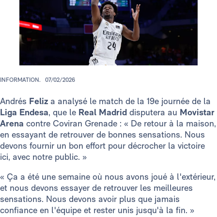
INFORMATION.
07/02/2026
Andrés
Feliz
a analysé le match de la 19e journée de la
Liga Endesa
, que le
Real Madrid
disputera au
Movistar
Arena
contre Coviran Grenade : « De retour à la maison,
en essayant de retrouver de bonnes sensations. Nous
devons fournir un bon effort pour décrocher la victoire
ici, avec notre public. »
« Ça a été une semaine où nous avons joué à l'extérieur,
et nous devons essayer de retrouver les meilleures
sensations. Nous devons avoir plus que jamais
confiance en l'équipe et rester unis jusqu'à la fin. »