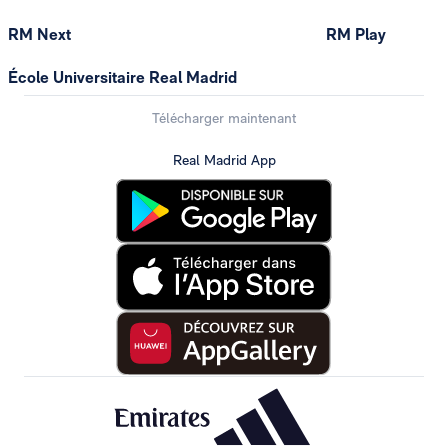
RM Next
RM Play
École Universitaire Real Madrid
Télécharger maintenant
Real Madrid App