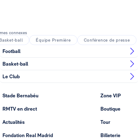
mes connexes
Basket-ball
Équipe Première
Conférence de presse
Football
Basket-ball
Le Club
Stade Bernabéu
Zone VIP
RMTV en direct
Boutique
Actualités
Tour
Fondation Real Madrid
Billeterie