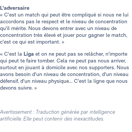
L'adversaire
« C'est un match qui peut être compliqué si nous ne lui
accordons pas le respect et le niveau de concentration
qu'il mérite. Nous devons entrer avec un niveau de
concentration très élevé et jouer pour gagner le match,
c'est ce qui est important. »
« C'est la
Liga
et on ne peut pas se relâcher, n'importe
qui peut te faire tomber. Cela ne peut pas nous arriver,
surtout en jouant à domicile avec nos supporters. Nous
avons besoin d'un niveau de concentration, d'un niveau
défensif, d'un niveau physique... C'est la ligne que nous
devons suivre. »
Avertissement : Traduction générée par intelligence
artificielle. Elle peut contenir des inexactitudes.