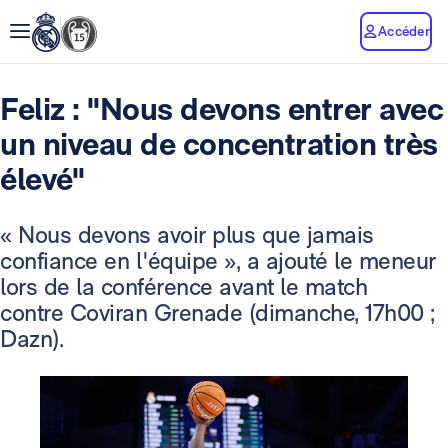
Accéder
Feliz : "Nous devons entrer avec
un niveau de concentration très
élevé"
« Nous devons avoir plus que jamais
confiance en l'équipe », a ajouté le meneur
lors de la conférence avant le match
contre Coviran Grenade (dimanche, 17h00 ;
Dazn).