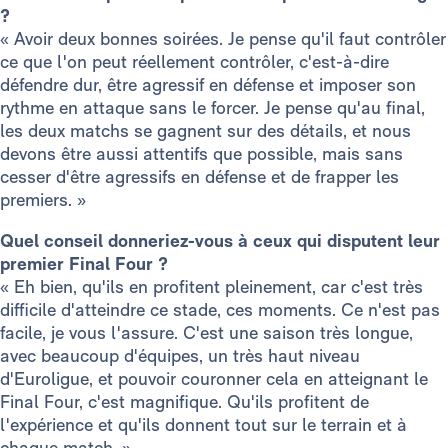
?
« Avoir deux bonnes soirées. Je pense qu'il faut contrôler
ce que l'on peut réellement contrôler, c'est-à-dire
défendre dur, être agressif en défense et imposer son
rythme en attaque sans le forcer. Je pense qu'au final,
les deux matchs se gagnent sur des détails, et nous
devons être aussi attentifs que possible, mais sans
cesser d'être agressifs en défense et de frapper les
premiers. »
Quel conseil donneriez-vous à ceux qui disputent leur
premier Final Four ?
« Eh bien, qu'ils en profitent pleinement, car c'est très
difficile d'atteindre ce stade, ces moments. Ce n'est pas
facile, je vous l'assure. C'est une saison très longue,
avec beaucoup d'équipes, un très haut niveau
d'Euroligue, et pouvoir couronner cela en atteignant le
Final Four, c'est magnifique. Qu'ils profitent de
l'expérience et qu'ils donnent tout sur le terrain et à
chaque match. »