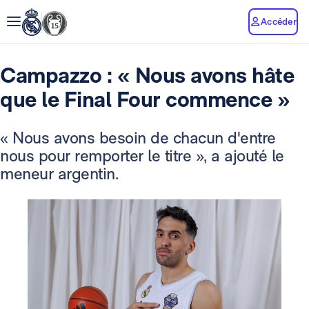
Accéder
Campazzo : « Nous avons hâte
que le Final Four commence »
« Nous avons besoin de chacun d'entre
nous pour remporter le titre », a ajouté le
meneur argentin.