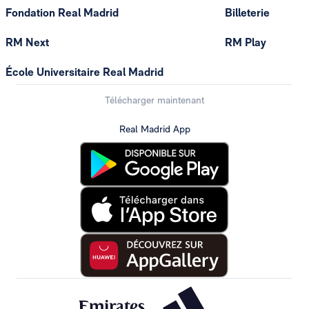
Fondation Real Madrid
Billeterie
RM Next
RM Play
École Universitaire Real Madrid
Télécharger maintenant
Real Madrid App