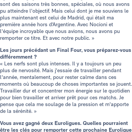
sont des saisons très bonnes, spéciales, où nous avons
pu atteindre l'objectif. Mais celui dont je me souviens le
plus maintenant est celui de Madrid, qui était ma
première année hors d'Argentine. Avec Nocioni et
l'équipe incroyable que nous avions, nous avons pu
remporter ce titre. Et avec notre public. »
Les jours précédant un Final Four, vous préparez-vous
différemment ?
« Les nerfs sont plus intenses. Il y a toujours un peu
plus de nervosité. Mais j'essaie de travailler pendant
l'année, mentalement, pour rester calme dans ces
moments où beaucoup de choses importantes se jouent.
Travailler dur et concentrer mon énergie sur le quotidien
pour bien travailler et arriver prêt pour ces matchs. Je
pense que cela me soulage de la pression et m'apporte
de la sérénité. »
Vous avez gagné deux Euroligues. Quelles pourraient
être les clés pour remporter cette prochaine Euroligue