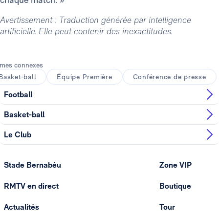
Avertissement : Traduction générée par intelligence
artificielle. Elle peut contenir des inexactitudes.
mes connexes
Basket-ball
Équipe Première
Conférence de presse
Football
Basket-ball
Le Club
Stade Bernabéu
Zone VIP
RMTV en direct
Boutique
Actualités
Tour