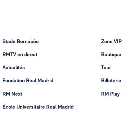
Stade Bernabéu
Zone VIP
RMTV en direct
Boutique
Actualités
Tour
Fondation Real Madrid
Billeterie
RM Next
RM Play
École Universitaire Real Madrid