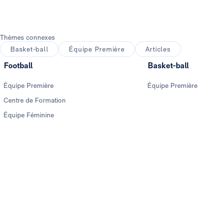
Thèmes connexes
Basket-ball
Équipe Première
Articles
Football
Basket-ball
Équipe Première
Équipe Première
Centre de Formation
Équipe Féminine