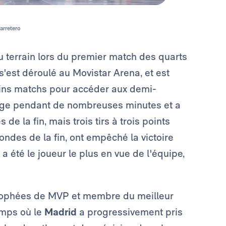
arretero
u terrain lors du premier match des quarts
s'est déroulé au Movistar Arena, et est
ains matchs pour accéder aux demi-
chage pendant de nombreuses minutes et a
e la fin, mais trois tirs à trois points
ondes de la fin, ont empêché la victoire
 a été le joueur le plus en vue de l'équipe,
 trophées de MVP et membre du meilleur
emps où le
Madrid
a progressivement pris