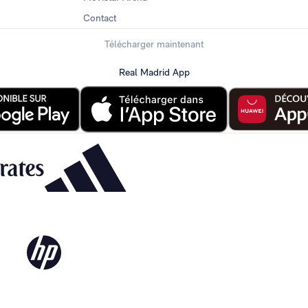
Contact
Télécharger maintenant
Real Madrid App