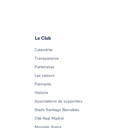
Le Club
Calendrier
Transparence
Partenaires
Les valeurs
Palmarès
Histoire
Associations de supporters
Stade Santiago Bernabéu
Cité Real Madrid
Movistar Arena