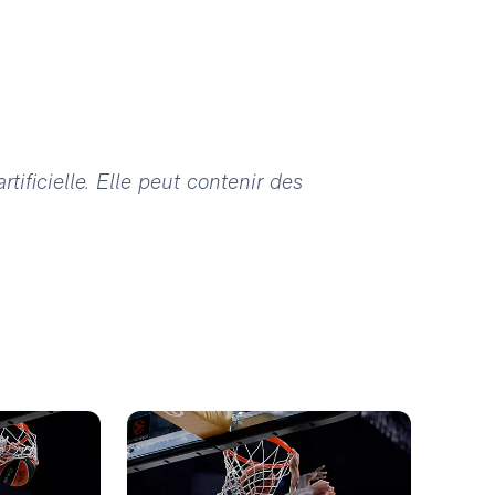
tificielle. Elle peut contenir des