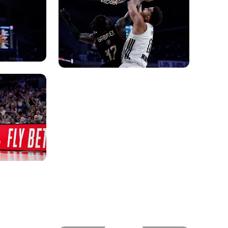
Photo: Real Madrid
Photo: Real Madrid
Photo: Real Madrid
Photo: Real Madrid
Photo: Real Madrid
Photo: Real Madrid
Photo: Real Madrid