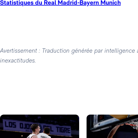
Statistiques du Real Madrid-Bayern Munich
Avertissement : Traduction générée par intelligence ar
inexactitudes.