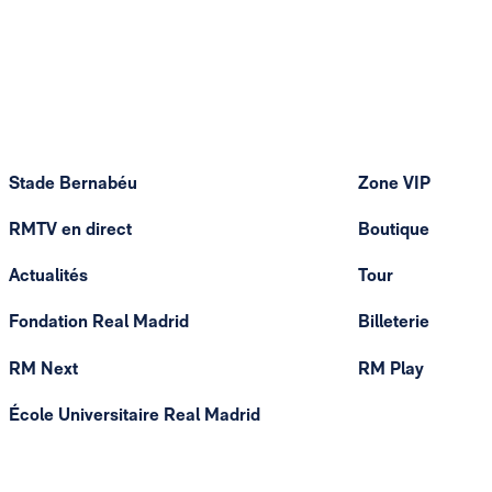
Stade Bernabéu
Zone VIP
RMTV en direct
Boutique
Actualités
Tour
Fondation Real Madrid
Billeterie
RM Next
RM Play
École Universitaire Real Madrid