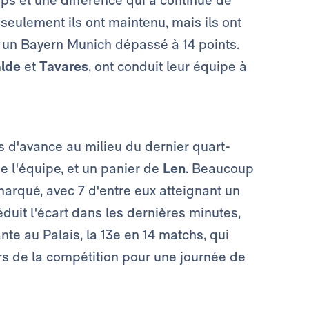
seulement ils ont maintenu, mais ils ont
 un Bayern Munich dépassé à 14 points.
lde
et
Tavares
, ont conduit leur équipe à
 d'avance au milieu du dernier quart-
 de l'équipe, et un panier de
Len
. Beaucoup
 marqué, avec 7 d'entre eux atteignant un
duit l'écart dans les dernières minutes,
nte au Palais, la 13e en 14 matchs, qui
rs de la compétition pour une journée de