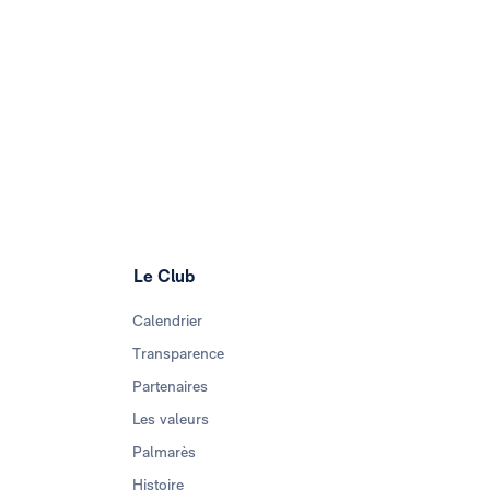
Le Club
Calendrier
Transparence
Partenaires
Les valeurs
Palmarès
Histoire