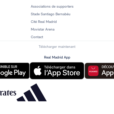
Associations de supporters
Stade Santiago Bernabéu
Cité Real Madrid
Movistar Arena
Contact
Télécharger maintenant
Real Madrid App