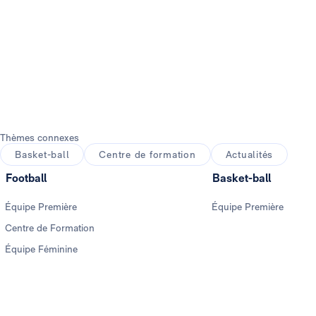
Thèmes connexes
Basket-ball
Centre de formation
Actualités
Football
Basket-ball
Équipe Première
Équipe Première
Centre de Formation
Équipe Féminine