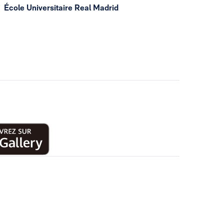
École Universitaire Real Madrid