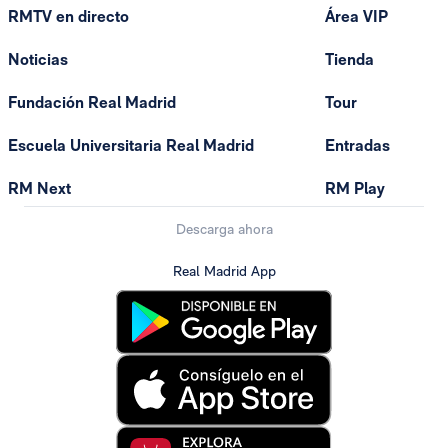
RMTV en directo
Área VIP
Noticias
Tienda
Fundación Real Madrid
Tour
Escuela Universitaria Real Madrid
Entradas
RM Next
RM Play
Descarga ahora
Real Madrid App