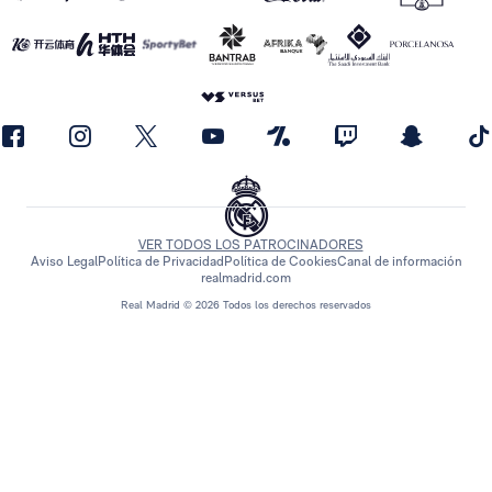
VER TODOS LOS PATROCINADORES
Aviso Legal
Política de Privacidad
Política de Cookies
Canal de información
realmadrid.com
Real Madrid © 2026 Todos los derechos reservados