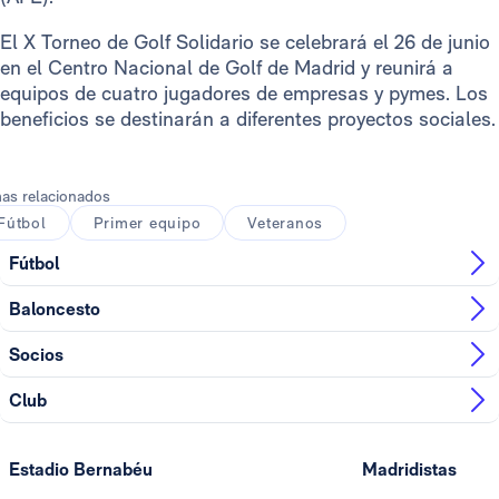
El X Torneo de Golf Solidario se celebrará el 26 de junio
en el Centro Nacional de Golf de Madrid y reunirá a
equipos de cuatro jugadores de empresas y pymes. Los
beneficios se destinarán a diferentes proyectos sociales.
as relacionados
Fútbol
Primer equipo
Veteranos
Fútbol
Baloncesto
Socios
Club
Estadio Bernabéu
Madridistas