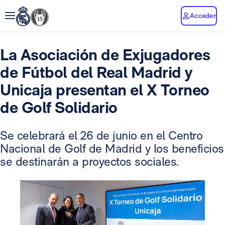
Acceder
La Asociación de Exjugadores
de Fútbol del Real Madrid y
Unicaja presentan el X Torneo
de Golf Solidario
Se celebrará el 26 de junio en el Centro
Nacional de Golf de Madrid y los beneficios
se destinarán a proyectos sociales.