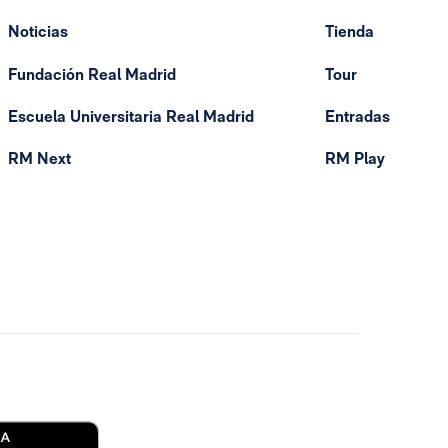
Noticias
Tienda
Fundación Real Madrid
Tour
Escuela Universitaria Real Madrid
Entradas
RM Next
RM Play