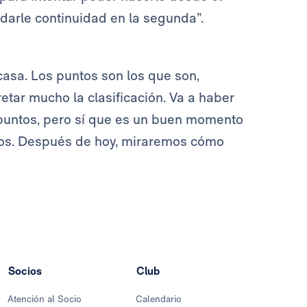
, darle continuidad en la segunda”.
casa. Los puntos son los que son,
etar mucho la clasificación. Va a haber
 puntos, pero sí que es un buen momento
mos. Después de hoy, miraremos cómo
Socios
Club
Atención al Socio
Calendario