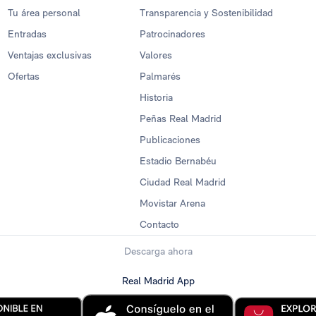
Tu área personal
Transparencia y Sostenibilidad
Entradas
Patrocinadores
Ventajas exclusivas
Valores
Ofertas
Palmarés
Historia
Peñas Real Madrid
Publicaciones
Estadio Bernabéu
Ciudad Real Madrid
Movistar Arena
Contacto
Descarga ahora
Real Madrid App