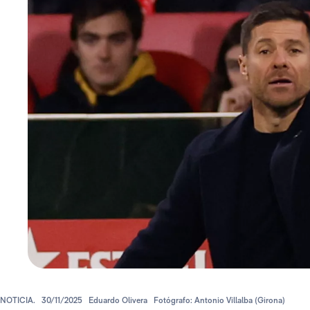
NOTICIA.
30/11/2025
Eduardo Olivera
Fotógrafo: Antonio Villalba (Girona)