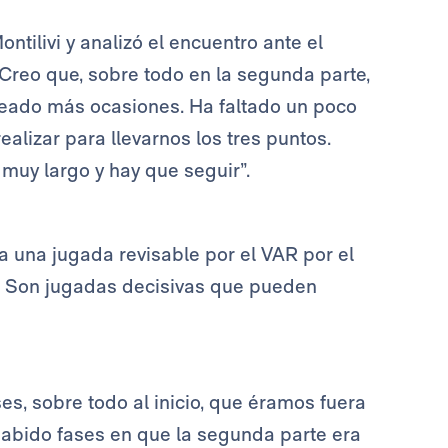
tilivi y analizó el encuentro ante el
“Creo que, sobre todo en la segunda parte,
eado más ocasiones. Ha faltado un poco
lizar para llevarnos los tres puntos.
muy largo y hay que seguir”.
ra una jugada revisable por el VAR por el
a. Son jugadas decisivas que pueden
s, sobre todo al inicio, que éramos fuera
habido fases en que la segunda parte era