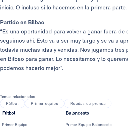
inicio. O incluso si lo hacemos en la primera parte
Partido en Bilbao
“Es una oportunidad para volver a ganar fuera de 
seguimos ahí. Esto va a ser muy largo y se va a apr
todavía muchas idas y venidas. Nos jugamos tres
en Bilbao para ganar. Lo necesitamos y lo quere
podemos hacerlo mejor”.
Temas relacionados
Fútbol
Primer equipo
Ruedas de prensa
Fútbol
Baloncesto
Primer Equipo
Primer Equipo Baloncesto