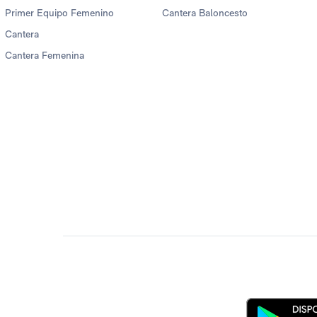
Primer Equipo Femenino
Cantera Baloncesto
Cantera
Cantera Femenina