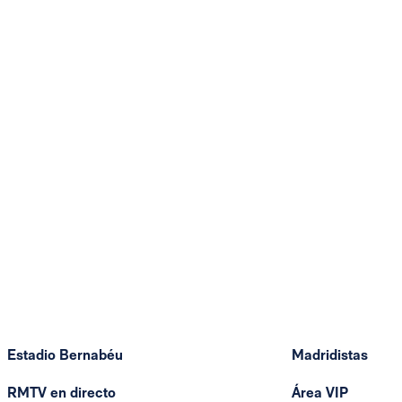
Estadio Bernabéu
Madridistas
RMTV en directo
Área VIP