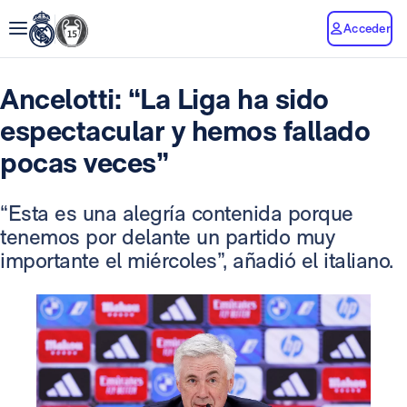
Acceder
Ancelotti: “La Liga ha sido
espectacular y hemos fallado
pocas veces”
“Esta es una alegría contenida porque
tenemos por delante un partido muy
importante el miércoles”, añadió el italiano.