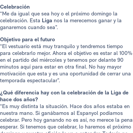
Celebración
“Me da igual que sea hoy o el próximo domingo la
celebración. Esta
Liga
nos la merecemos ganar y la
ganaremos cuando sea”.
Objetivo para el futuro
“El vestuario está muy tranquilo y tendremos tiempo
para celebrarlo mejor. Ahora el objetivo es estar al 100%
en el partido del miércoles y tenemos por delante 90
minutos aquí para estar en otra final. No hay mayor
motivación que esta y es una oportunidad de cerrar una
temporada espectacular”.
¿Qué diferencia hay con la celebración de la Liga de
hace dos años?
“Es muy distinta la situación. Hace dos años estaba en
nuestra mano. Si ganábamos al Espanyol podíamos
celebrar. Pero hoy ganando no es así, no merece la pena
esperar. Si tenemos que celebrar, lo haremos el próximo