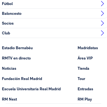
Fútbol
Baloncesto
Socios
Club
Estadio Bernabéu
Madridistas
RMTV en directo
Área VIP
Noticias
Tienda
Fundación Real Madrid
Tour
Escuela Universitaria Real Madrid
Entradas
RM Next
RM Play