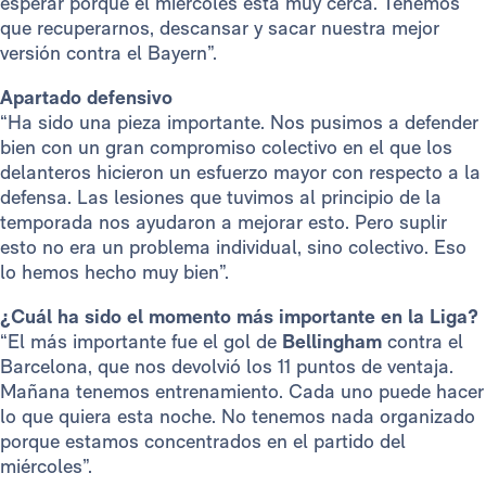
esperar porque el miércoles está muy cerca. Tenemos
que recuperarnos, descansar y sacar nuestra mejor
versión contra el Bayern”.
Apartado defensivo
“Ha sido una pieza importante. Nos pusimos a defender
bien con un gran compromiso colectivo en el que los
delanteros hicieron un esfuerzo mayor con respecto a la
defensa. Las lesiones que tuvimos al principio de la
temporada nos ayudaron a mejorar esto. Pero suplir
esto no era un problema individual, sino colectivo. Eso
lo hemos hecho muy bien”.
¿Cuál ha sido el momento más importante en la Liga?
“El más importante fue el gol de
Bellingham
contra el
Barcelona, que nos devolvió los 11 puntos de ventaja.
Mañana tenemos entrenamiento. Cada uno puede hacer
lo que quiera esta noche. No tenemos nada organizado
porque estamos concentrados en el partido del
miércoles”.