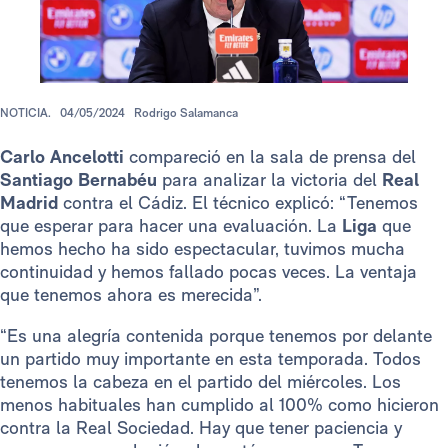
NOTICIA.
04/05/2024
Rodrigo Salamanca
Carlo Ancelotti
compareció en la sala de prensa del
Santiago Bernabéu
para analizar la victoria del
Real
Madrid
contra el Cádiz. El técnico explicó: “Tenemos
que esperar para hacer una evaluación. La
Liga
que
hemos hecho ha sido espectacular, tuvimos mucha
continuidad y hemos fallado pocas veces. La ventaja
que tenemos ahora es merecida”.
“Es una alegría contenida porque tenemos por delante
un partido muy importante en esta temporada. Todos
tenemos la cabeza en el partido del miércoles. Los
menos habituales han cumplido al 100% como hicieron
contra la Real Sociedad. Hay que tener paciencia y