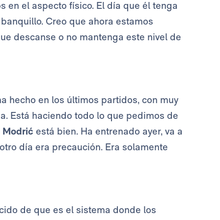
 en el aspecto físico. El día que él tenga
 banquillo. Creo que ahora estamos
a que descanse o no mantenga este nivel de
a hecho en los últimos partidos, con muy
a. Está haciendo todo lo que pedimos de
.
Modrić
está bien. Ha entrenado ayer, va a
 otro día era precaución. Era solamente
cido de que es el sistema donde los