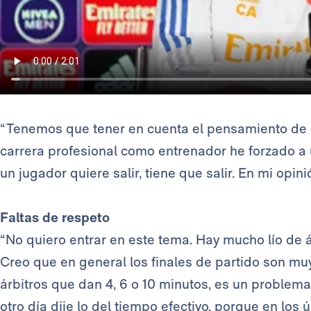
“Tenemos que tener en cuenta el pensamiento de 
carrera profesional como entrenador he forzado a 
un jugador quiere salir, tiene que salir. En mi opin
Faltas de respeto
“No quiero entrar en este tema. Hay mucho lío de á
Creo que en general los finales de partido son mu
árbitros que dan 4, 6 o 10 minutos, es un problema
otro día dije lo del tiempo efectivo, porque en los 