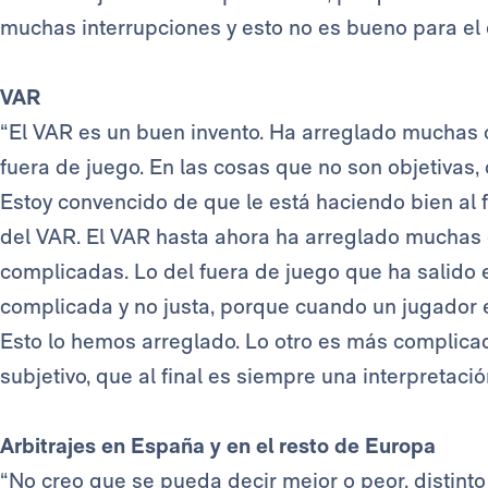
muchas interrupciones y esto no es bueno para el 
VAR
“El VAR es un buen invento. Ha arreglado muchas 
fuera de juego. En las cosas que no son objetivas
Estoy convencido de que le está haciendo bien al 
del VAR. El VAR hasta ahora ha arreglado muchas
complicadas. Lo del fuera de juego que ha salido 
complicada y no justa, porque cuando un jugador e
Esto lo hemos arreglado. Lo otro es más complicado.
subjetivo, que al final es siempre una interpretación
Arbitrajes en España y en el resto de Europa
“No creo que se pueda decir mejor o peor, distinto s