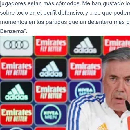
jugadores están más cómodos. Me han gustado lo
sobre todo en el perfil defensivo, y creo que pod
momentos en los partidos que un delantero más pue
Benzema”.