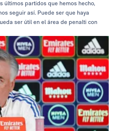
s últimos partidos que hemos hecho,
emos seguir así. Puede ser que haya
da ser útil en el área de penalti con