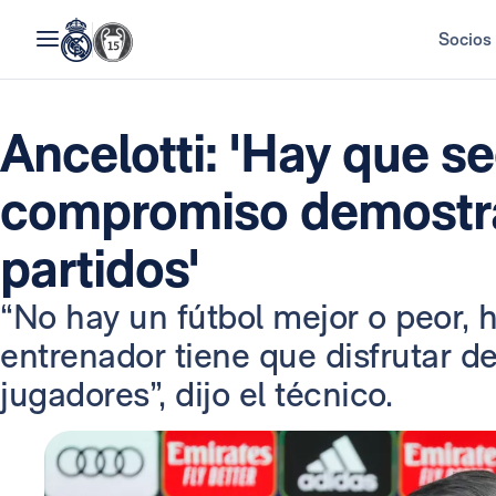
Socios
Ancelotti: 'Hay que se
compromiso demostra
partidos'
“No hay un fútbol mejor o peor, 
entrenador tiene que disfrutar de
jugadores”, dijo el técnico.