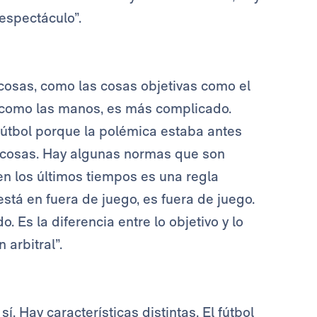
espectáculo”.
cosas, como las cosas objetivas como el
, como las manos, es más complicado.
fútbol porque la polémica estaba antes
 cosas. Hay algunas normas que son
en los últimos tiempos es una regla
stá en fuera de juego, es fuera de juego.
 Es la diferencia entre lo objetivo y lo
 arbitral”.
í. Hay características distintas. El fútbol