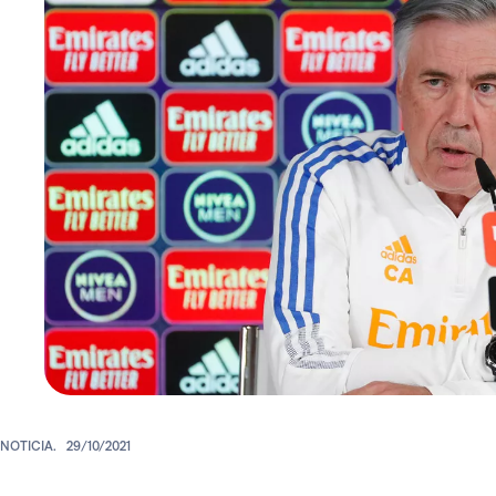
NOTICIA.
29/10/2021