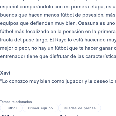
español comparándolo con mi primera etapa, es u
buenos que hacen menos fútbol de posesión, más f
equipos que defienden muy bien, Osasuna es uno d
fútbol más focalizado en la posesión en la primera 
Iraola del pase largo. El Rayo lo está haciendo muy
mejor o peor, no hay un fútbol que te hacer ganar 
entrenador tiene que disfrutar de las característic
Xavi
“Lo conozco muy bien como jugador y le deseo lo 
Temas relacionados
Fútbol
Primer equipo
Ruedas de prensa