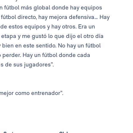
n fútbol más global donde hay equipos
útbol directo, hay mejora defensiva… Hay
e estos equipos y hay otros. Era un
etapa y me gustó lo que dijo el otro día
 bien en este sentido. No hay un fútbol
o perder. Hay un fútbol donde cada
as de sus jugadores”.
mejor como entrenador”.