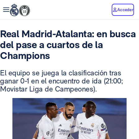
Acceder
Real Madrid-Atalanta: en busca
del pase a cuartos de la
Champions
El equipo se juega la clasificación tras
ganar 0-1 en el encuentro de ida (21:00;
Movistar Liga de Campeones).