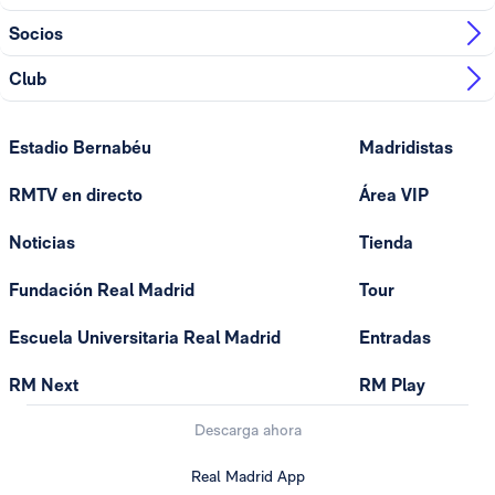
Socios
Club
Estadio Bernabéu
Madridistas
RMTV en directo
Área VIP
Noticias
Tienda
Fundación Real Madrid
Tour
Escuela Universitaria Real Madrid
Entradas
RM Next
RM Play
Descarga ahora
Real Madrid App