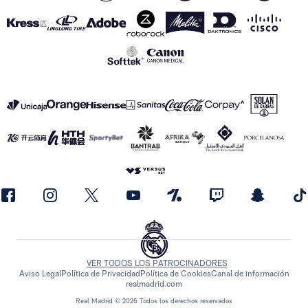
VER TODOS LOS PATROCINADORES
Aviso Legal
Política de Privacidad
Política de Cookies
Canal de información
realmadrid.com
Real Madrid © 2026 Todos los derechos reservados