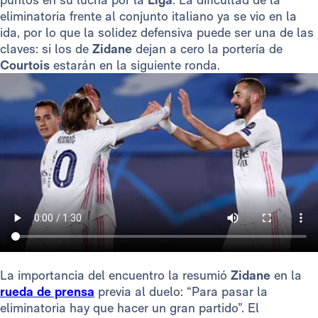
eliminatoria frente al conjunto italiano ya se vio en la
ida, por lo que la solidez defensiva puede ser una de las
claves: si los de
Zidane
dejan a cero la portería de
Courtois
estarán en la siguiente ronda.
La importancia del encuentro la resumió
Zidane
en la
rueda de prensa
previa al duelo: “Para pasar la
eliminatoria hay que hacer un gran partido”. El