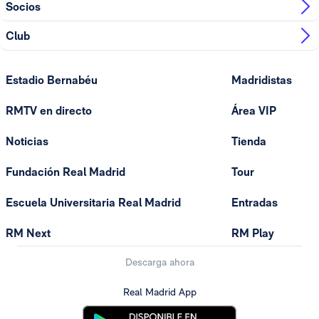
Socios
Club
Estadio Bernabéu
Madridistas
RMTV en directo
Área VIP
Noticias
Tienda
Fundación Real Madrid
Tour
Escuela Universitaria Real Madrid
Entradas
RM Next
RM Play
Descarga ahora
Real Madrid App