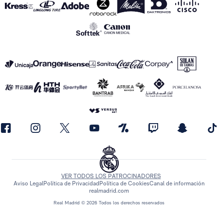
VER TODOS LOS PATROCINADORES
Aviso Legal
Política de Privacidad
Política de Cookies
Canal de información
realmadrid.com
Real Madrid © 2026 Todos los derechos reservados