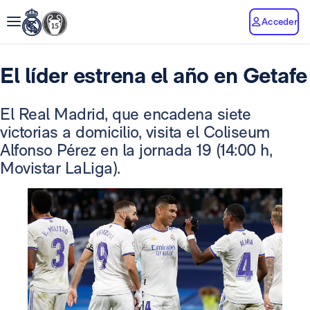
Acceder
El líder estrena el año en Getafe
El Real Madrid, que encadena siete
victorias a domicilio, visita el Coliseum
Alfonso Pérez en la jornada 19 (14:00 h,
Movistar LaLiga).