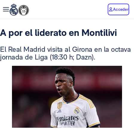
Acceder
A por el liderato en Montilivi
El Real Madrid visita al Girona en la octava
jornada de Liga (18:30 h; Dazn).