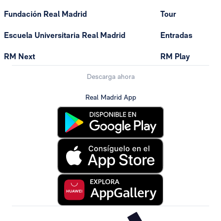
Fundación Real Madrid
Tour
Escuela Universitaria Real Madrid
Entradas
RM Next
RM Play
Descarga ahora
Real Madrid App