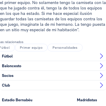
el primer equipo. No solamente tengo la camiseta con la
que he jugado contra él, tengo la de todos los equipos
en los que ha estado. Si me hace especial ilusión
guardar todas las camisetas de los equipos contra los
que juego, imagínate la de mi hermano. La tengo puesta
en un sitio muy especial de mi habitación”.
as relacionados
Fútbol
Primer equipo
Personalidades
Fútbol
Baloncesto
Socios
Club
Estadio Bernabéu
Madridistas