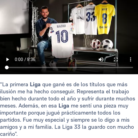
“La primera
Liga
que gané es de los títulos que más
ilusión me ha hecho conseguir. Representa el trabajo
bien hecho durante todo el año y sufrir durante muchos
meses. Además, en esa
Liga
me sentí una pieza muy
importante porque jugué prácticamente todos los
partidos. Fue muy especial y siempre se lo digo a mis
amigos y a mi familia. La Liga 33 la guardo con mucho
cariño”.