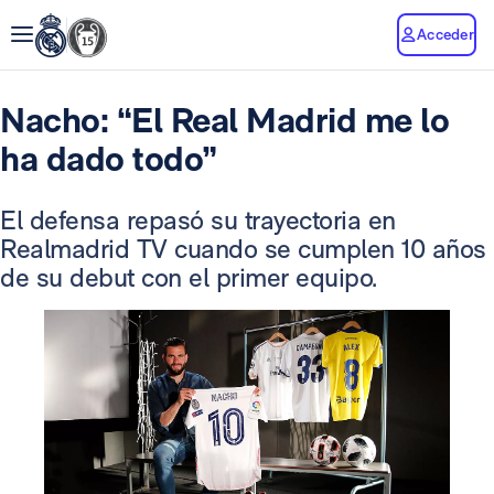
Acceder
Nacho: “El Real Madrid me lo
ha dado todo”
El defensa repasó su trayectoria en
Realmadrid TV cuando se cumplen 10 años
de su debut con el primer equipo.