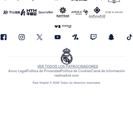
VER TODOS LOS PATROCINADORES
Aviso Legal
Política de Privacidad
Política de Cookies
Canal de información
realmadrid.com
Real Madrid © 2026 Todos los derechos reservados