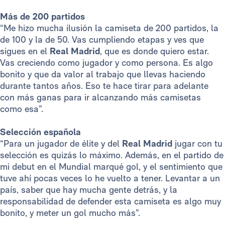
Más de 200 partidos
“Me hizo mucha ilusión la camiseta de 200 partidos, la
de 100 y la de 50. Vas cumpliendo etapas y ves que
sigues en el
Real Madrid
, que es donde quiero estar.
Vas creciendo como jugador y como persona. Es algo
bonito y que da valor al trabajo que llevas haciendo
durante tantos años. Eso te hace tirar para adelante
con más ganas para ir alcanzando más camisetas
como esa”.
Selección española
“Para un jugador de élite y del
Real Madrid
jugar con tu
selección es quizás lo máximo. Además, en el partido de
mi debut en el Mundial marqué gol, y el sentimiento que
tuve ahí pocas veces lo he vuelto a tener. Levantar a un
país, saber que hay mucha gente detrás, y la
responsabilidad de defender esta camiseta es algo muy
bonito, y meter un gol mucho más”.