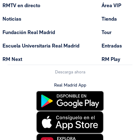
RMTV en directo
Área VIP
Noticias
Tienda
Fundación Real Madrid
Tour
Escuela Universitaria Real Madrid
Entradas
RM Next
RM Play
Descarga ahora
Real Madrid App