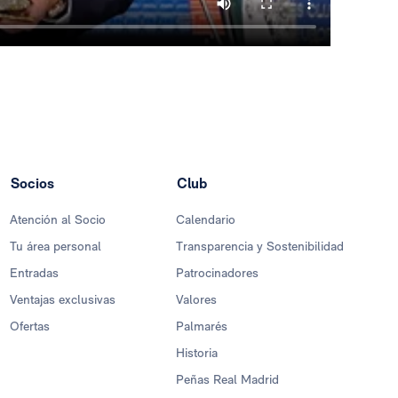
Socios
Club
Atención al Socio
Calendario
Tu área personal
Transparencia y Sostenibilidad
Entradas
Patrocinadores
Ventajas exclusivas
Valores
Ofertas
Palmarés
Historia
Peñas Real Madrid