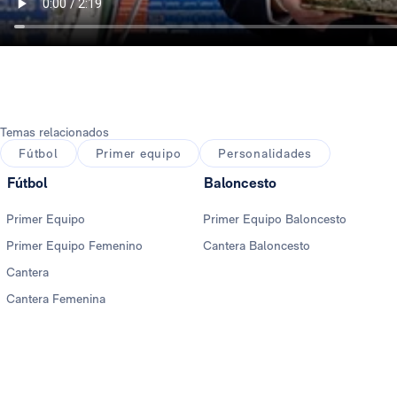
Temas relacionados
Fútbol
Primer equipo
Personalidades
Fútbol
Baloncesto
Primer Equipo
Primer Equipo Baloncesto
Primer Equipo Femenino
Cantera Baloncesto
Cantera
Cantera Femenina