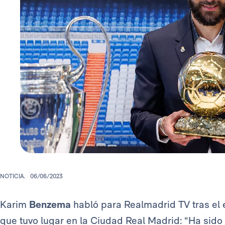
NOTICIA.
06/06/2023
Karim
Benzema
habló para Realmadrid TV tras el 
que tuvo lugar en la Ciudad Real Madrid: “Ha sido