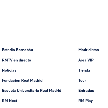
Estadio Bernabéu
Madridistas
RMTV en directo
Área VIP
Noticias
Tienda
Fundación Real Madrid
Tour
Escuela Universitaria Real Madrid
Entradas
RM Next
RM Play