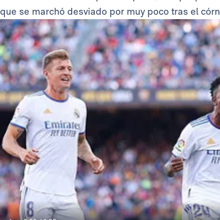
que se marchó desviado por muy poco tras el cór