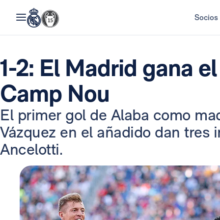
Socios
1-2: El Madrid gana el
Camp Nou
El primer gol de Alaba como madr
Vázquez en el añadido dan tres 
Ancelotti.