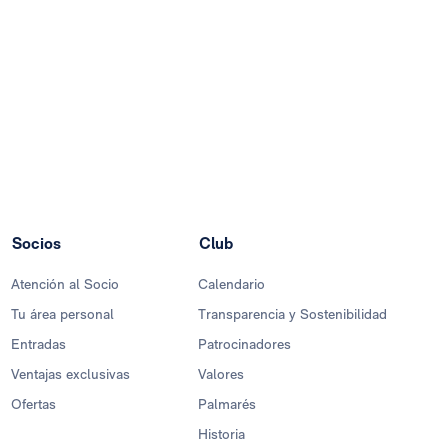
Socios
Club
Atención al Socio
Calendario
Tu área personal
Transparencia y Sostenibilidad
Entradas
Patrocinadores
Ventajas exclusivas
Valores
Ofertas
Palmarés
Historia