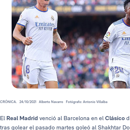
CRÓNICA.
24/10/2021
Alberto Navarro
Fotógrafo: Antonio Villalba
El
Real Madrid
venció al Barcelona en el
Clásico
d
tras golear el pasado martes goleó al Shakhtar 