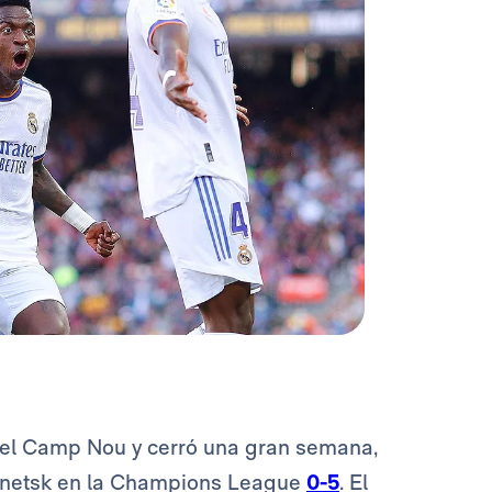
el Camp Nou y cerró una gran semana,
Donetsk en la Champions League
0-5
. El