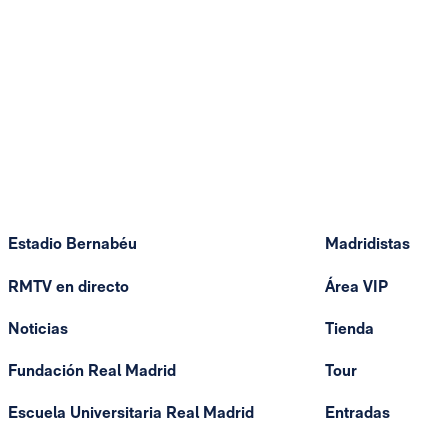
Estadio Bernabéu
Madridistas
RMTV en directo
Área VIP
Noticias
Tienda
Fundación Real Madrid
Tour
Escuela Universitaria Real Madrid
Entradas