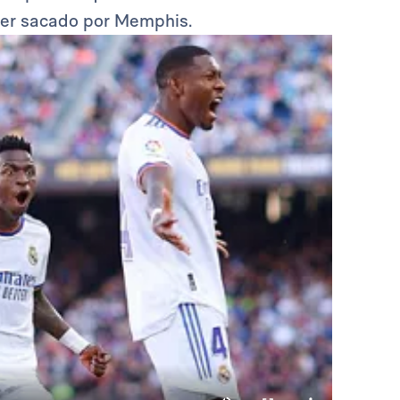
ner sacado por Memphis.