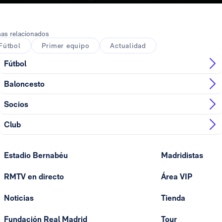
as relacionados
Fútbol
Primer equipo
Actualidad
Fútbol
Baloncesto
Socios
Club
Estadio Bernabéu
Madridistas
RMTV en directo
Área VIP
Noticias
Tienda
Fundación Real Madrid
Tour