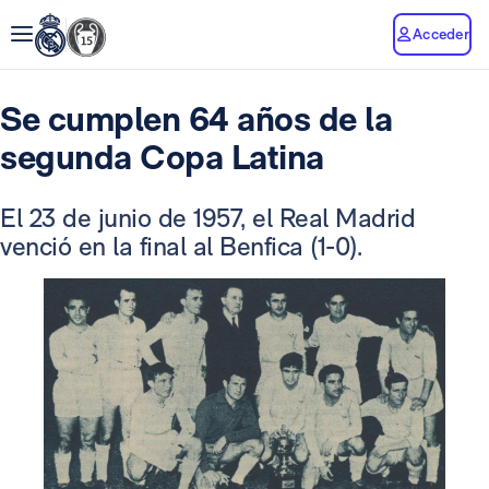
Acceder
Se cumplen 64 años de la
segunda Copa Latina
El 23 de junio de 1957, el Real Madrid
venció en la final al Benfica (1-0).