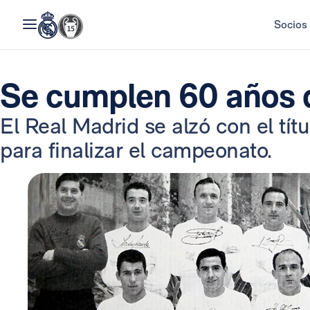
Socios
Se cumplen 60 años d
El Real Madrid se alzó con el títu
para finalizar el campeonato.