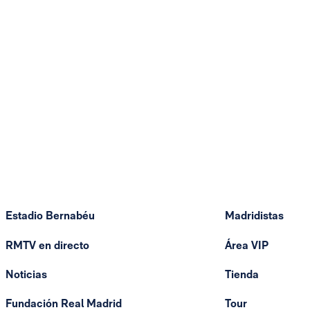
Estadio Bernabéu
Madridistas
RMTV en directo
Área VIP
Noticias
Tienda
Fundación Real Madrid
Tour