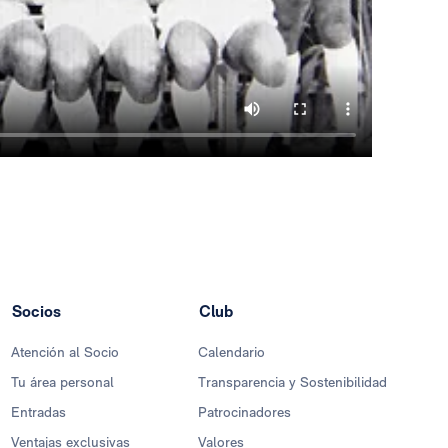
Socios
Club
Atención al Socio
Calendario
Tu área personal
Transparencia y Sostenibilidad
Entradas
Patrocinadores
Ventajas exclusivas
Valores