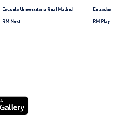
Escuela Universitaria Real Madrid
Entradas
RM Next
RM Play