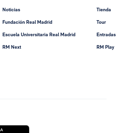
Noticias
Tienda
Fundación Real Madrid
Tour
Escuela Universitaria Real Madrid
Entradas
RM Next
RM Play