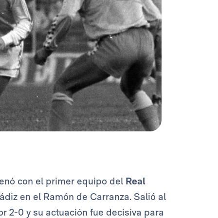
renó con el primer equipo del
Real
ádiz en el Ramón de Carranza. Salió al
r 2-0 y su actuación fue decisiva para