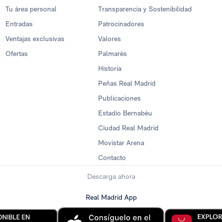
Tu área personal
Transparencia y Sostenibilidad
Entradas
Patrocinadores
Ventajas exclusivas
Valores
Ofertas
Palmarés
Historia
Peñas Real Madrid
Publicaciones
Estadio Bernabéu
Ciudad Real Madrid
Movistar Arena
Contacto
Descarga ahora
Real Madrid App