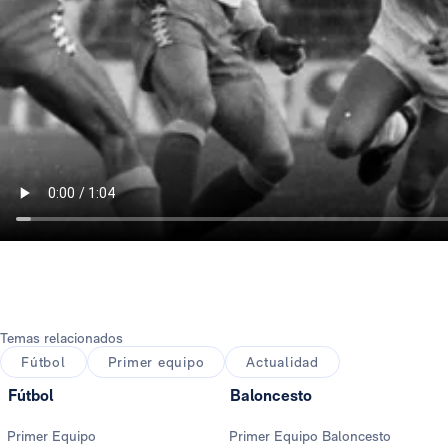
Temas relacionados
Fútbol
Primer equipo
Actualidad
Fútbol
Baloncesto
Primer Equipo
Primer Equipo Baloncesto