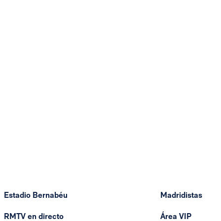
Estadio Bernabéu
Madridistas
RMTV en directo
Área VIP