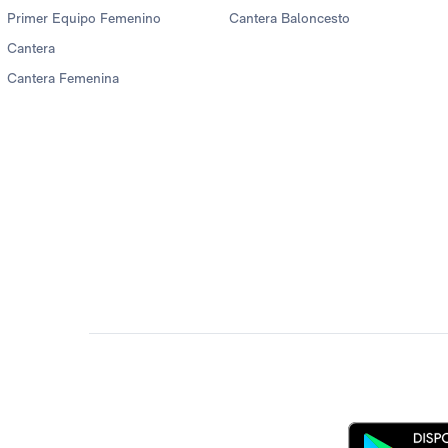
Primer Equipo Femenino
Cantera Baloncesto
Cantera
Cantera Femenina