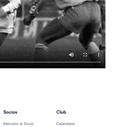
Socios
Club
Atención al Socio
Calendario