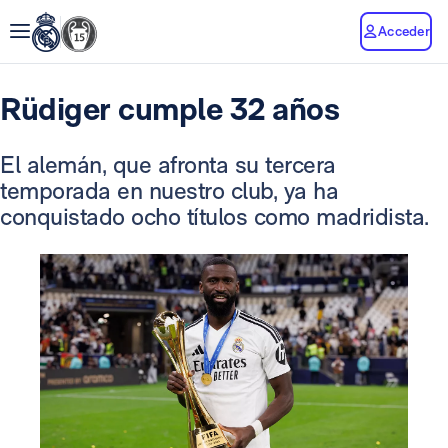
Acceder
Rüdiger cumple 32 años
El alemán, que afronta su tercera
temporada en nuestro club, ya ha
conquistado ocho títulos como madridista.