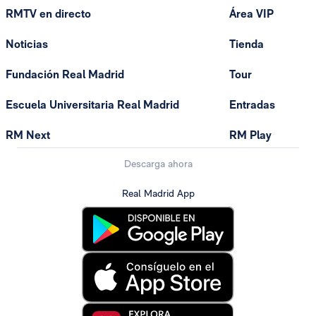
RMTV en directo
Área VIP
Noticias
Tienda
Fundación Real Madrid
Tour
Escuela Universitaria Real Madrid
Entradas
RM Next
RM Play
Descarga ahora
Real Madrid App