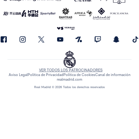
VER TODOS LOS PATROCINADORES
Aviso Legal
Política de Privacidad
Política de Cookies
Canal de información
realmadrid.com
Real Madrid © 2026 Todos los derechos reservados