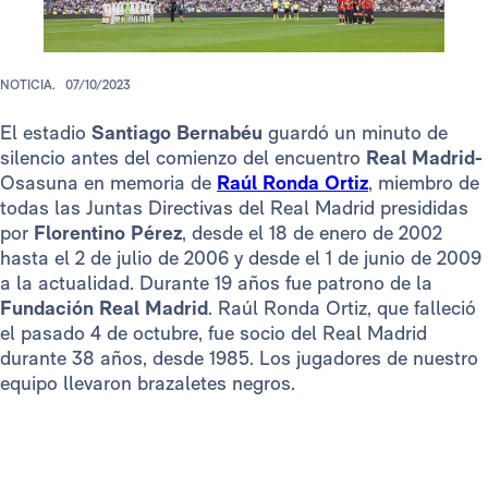
NOTICIA.
07/10/2023
El estadio
Santiago Bernabéu
guardó un minuto de
silencio antes del comienzo del encuentro
Real Madrid-
Osasuna en memoria de
Raúl Ronda Ortiz
, miembro de
todas las Juntas Directivas del Real Madrid presididas
por
Florentino Pérez
, desde el 18 de enero de 2002
hasta el 2 de julio de 2006 y desde el 1 de junio de 2009
a la actualidad. Durante 19 años fue patrono de la
Fundación Real Madrid
. Raúl Ronda Ortiz, que falleció
el pasado 4 de octubre, fue socio del Real Madrid
durante 38 años, desde 1985. Los jugadores de nuestro
equipo llevaron brazaletes negros.