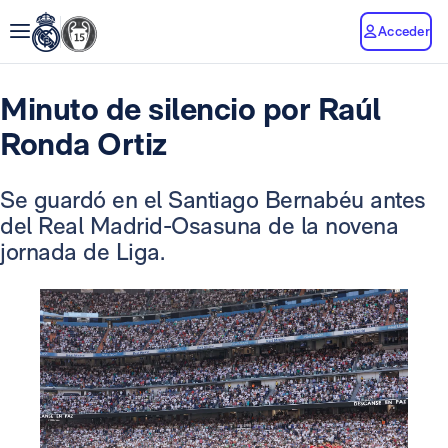
Acceder
Minuto de silencio por Raúl
Ronda Ortiz
Se guardó en el Santiago Bernabéu antes
del Real Madrid-Osasuna de la novena
jornada de Liga.