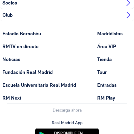
Socios
Club
Estadio Bernabéu
Madridistas
RMTV en directo
Área VIP
Noticias
Tienda
Fundación Real Madrid
Tour
Escuela Universitaria Real Madrid
Entradas
RM Next
RM Play
Descarga ahora
Real Madrid App