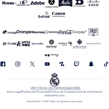
VER TODOS LOS PATROCINADORES
Aviso Legal
Política de Privacidad
Política de Cookies
Canal de información
realmadrid.com
Real Madrid © 2026 Todos los derechos reservados