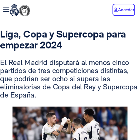
Acceder
Liga, Copa y Supercopa para
empezar 2024
El Real Madrid disputará al menos cinco
partidos de tres competiciones distintas,
que podrían ser ocho si supera las
eliminatorias de Copa del Rey y Supercopa
de España.