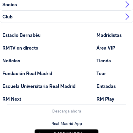
Socios
Club
Estadio Bernabéu
Madridistas
RMTV en directo
Área VIP
Noticias
Tienda
Fundación Real Madrid
Tour
Escuela Universitaria Real Madrid
Entradas
RM Next
RM Play
Descarga ahora
Real Madrid App