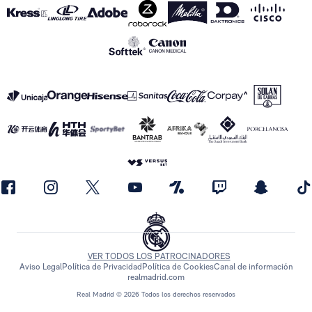
VER TODOS LOS PATROCINADORES
Aviso Legal
Política de Privacidad
Política de Cookies
Canal de información
realmadrid.com
Real Madrid © 2026 Todos los derechos reservados