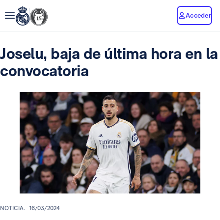
Acceder
Joselu, baja de última hora en la
convocatoria
NOTICIA.
16/03/2024