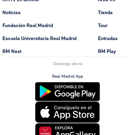
Noticias
Tienda
Fundación Real Madrid
Tour
Escuela Universitaria Real Madrid
Entradas
RM Next
RM Play
Descarga ahora
Real Madrid App