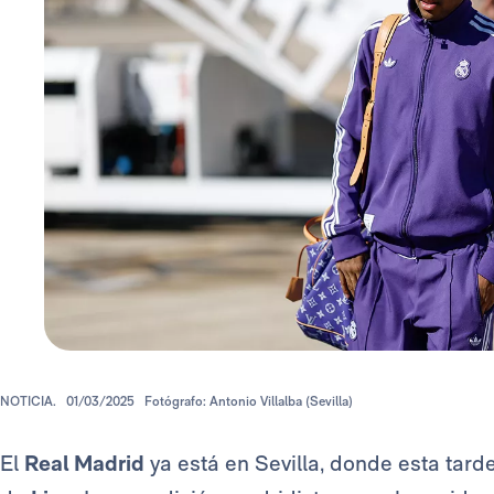
NOTICIA.
01/03/2025
Fotógrafo: Antonio Villalba (Sevilla)
El
Real Madrid
ya está en Sevilla, donde esta tarde