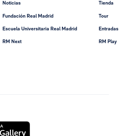
Noticias
Tienda
Fundación Real Madrid
Tour
Escuela Universitaria Real Madrid
Entradas
RM Next
RM Play