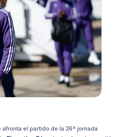
 afronta el partido de la 26ª jornada