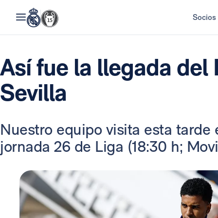
Socios
Así fue la llegada del
Sevilla
Nuestro equipo visita esta tarde 
jornada 26 de Liga (18:30 h; Movi