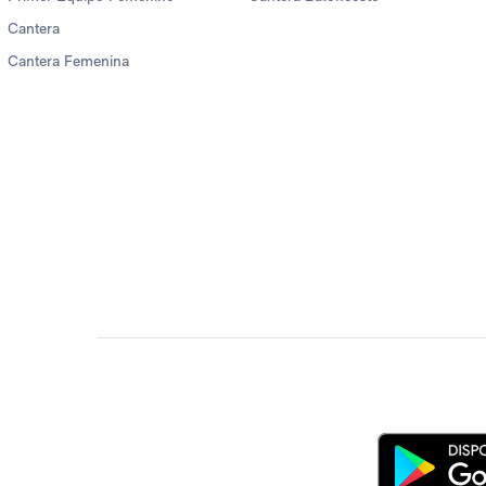
Cantera
Cantera Femenina