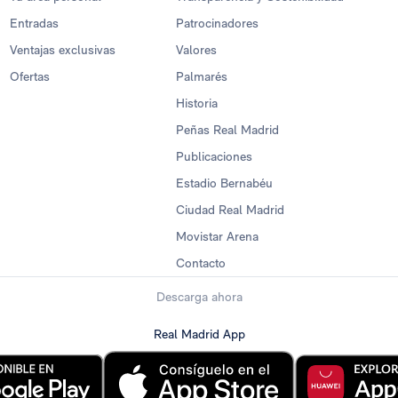
Entradas
Patrocinadores
Ventajas exclusivas
Valores
Ofertas
Palmarés
Historia
Peñas Real Madrid
Publicaciones
Estadio Bernabéu
Ciudad Real Madrid
Movistar Arena
Contacto
Descarga ahora
Real Madrid App