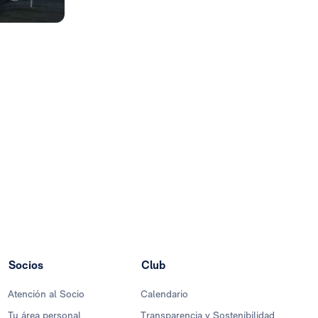
Socios
Club
Atención al Socio
Calendario
Tu área personal
Transparencia y Sostenibilidad