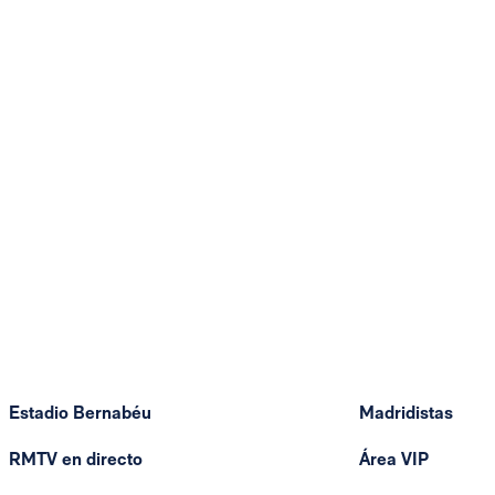
Estadio Bernabéu
Madridistas
RMTV en directo
Área VIP