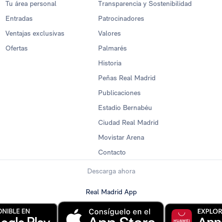
Tu área personal
Transparencia y Sostenibilidad
Entradas
Patrocinadores
Ventajas exclusivas
Valores
Ofertas
Palmarés
Historia
Peñas Real Madrid
Publicaciones
Estadio Bernabéu
Ciudad Real Madrid
Movistar Arena
Contacto
Descarga ahora
Real Madrid App