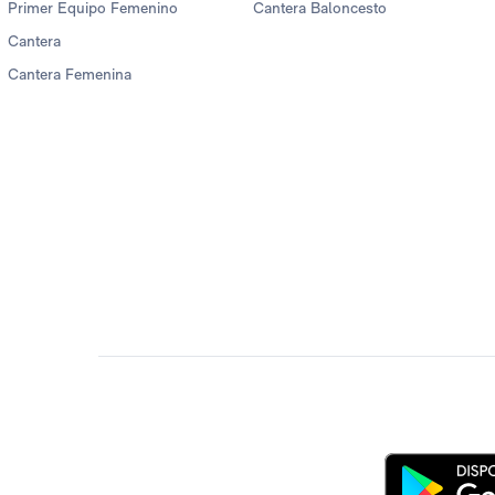
Primer Equipo Femenino
Cantera Baloncesto
Cantera
Cantera Femenina