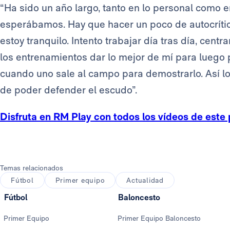
“Ha sido un año largo, tanto en lo personal como e
esperábamos. Hay que hacer un poco de autocrítica
estoy tranquilo. Intento trabajar día tras día, cent
los entrenamientos dar lo mejor de mí para luego
cuando uno sale al campo para demostrarlo. Así l
de poder defender el escudo”.
Disfruta en RM Play con todos los vídeos de este 
Temas relacionados
Fútbol
Primer equipo
Actualidad
Fútbol
Baloncesto
Primer Equipo
Primer Equipo Baloncesto