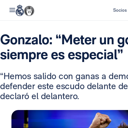
Socios
Gonzalo: “Meter un g
siempre es especial”
“Hemos salido con ganas a dem
defender este escudo delante de 
declaró el delantero.