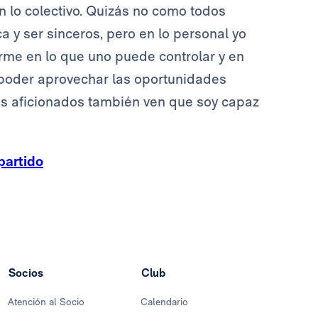
n lo colectivo. Quizás no como todos
 y ser sinceros, pero en lo personal yo
rarme en lo que uno puede controlar y en
 poder aprovechar las oportunidades
os aficionados también ven que soy capaz
partido
Socios
Club
Atención al Socio
Calendario