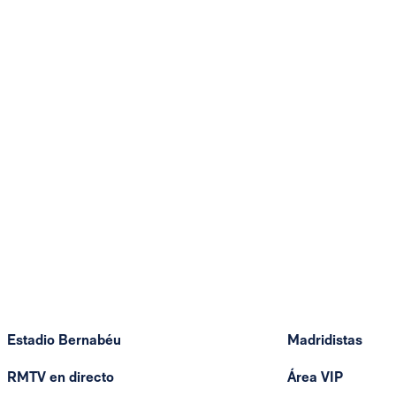
Estadio Bernabéu
Madridistas
RMTV en directo
Área VIP