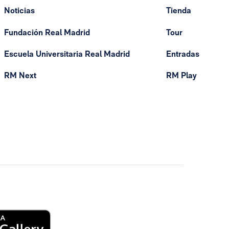
Noticias
Tienda
Fundación Real Madrid
Tour
Escuela Universitaria Real Madrid
Entradas
RM Next
RM Play