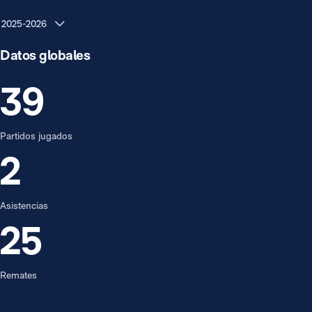
2025-2026
Datos globales
39
Partidos jugados
2
Asistencias
25
Remates