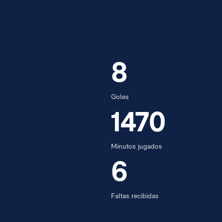
8
Goles
1470
Minutos jugados
6
Faltas recibidas