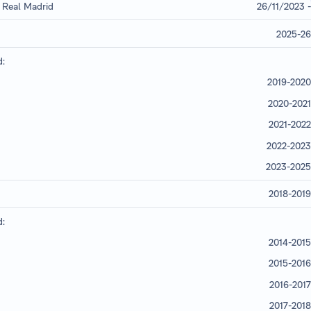
3 Real Madrid
26/11/2023 -
2025-26
d:
2019-2020
2020-2021
2021-2022
2022-2023
2023-2025
2018-2019
d:
2014-2015
2015-2016
2016-2017
2017-2018