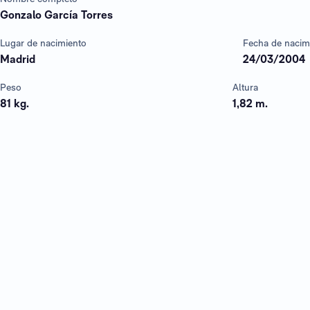
Gonzalo García Torres
Lugar de nacimiento
Fecha de nacim
Madrid
24/03/2004
Peso
Altura
81 kg.
1,82 m.