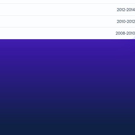
2012-2014
2010-2012
2008-2010