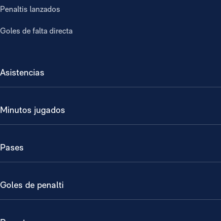
Penaltis lanzados
Goles de falta directa
Asistencias
Minutos jugados
Pases
Goles de penalti