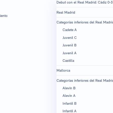
Debut con el Real Madrid: Cádiz 0-
Real Madrid
iento
Categorías inferiores del Real Madri
Cadete A ​
Juvenil C
Juvenil B
Juvenil A
Castilla
Mallorca
Categorías inferiores del Real Madri
Alevín B
Alevín A
Infantil B
Infantil A