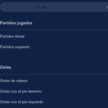
La Liga
Partidos jugados
Partidos titular
Partidos suplente
Goles
Goles de cabeza
Goles con el pie derecho
Goles con el pie izquierdo