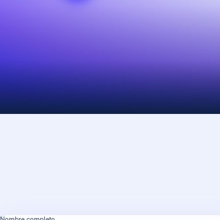
Nombre completo