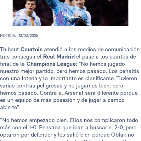
NOTICIA.
12/03/2025
Thibaut
Courtois
atendió a los medios de comunicación
tras conseguir el
Real Madrid
el pase a los cuartos de
final de la
Champions League
: “No hemos jugado
nuestro mejor partido, pero hemos pasado. Los penaltis
son una lotería y lo importante es clasificarse. Tuvieron
varias contras peligrosas y no jugamos bien, pero
hemos pasado. Contra el Arsenal será diferente porque
es un equipo de más posesión y de jugar a campo
abierto”.
“No hemos empezado bien. Ellos nos complicaron todo
más con el 1-0. Pensaba que iban a buscar el 2-0, pero
optaron por defender y les salió bien porque Oblak no