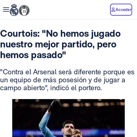
Acceder
Courtois: "No hemos jugado
nuestro mejor partido, pero
hemos pasado"
"Contra el Arsenal será diferente porque es
un equipo de más posesión y de jugar a
campo abierto", indicó el portero.