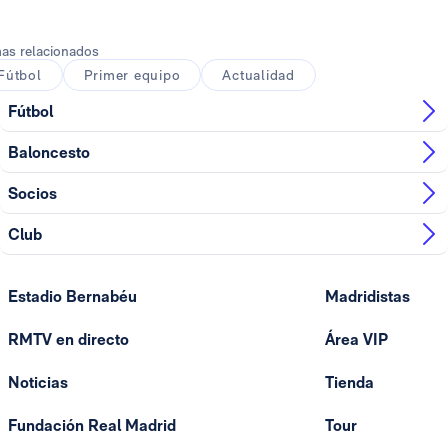
as relacionados
Fútbol
Primer equipo
Actualidad
Fútbol
Baloncesto
Socios
Club
Estadio Bernabéu
Madridistas
RMTV en directo
Área VIP
Noticias
Tienda
Fundación Real Madrid
Tour