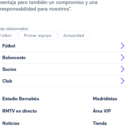
ventaja pero también un compromiso y una
responsabilidad para nosotros”.
as relacionados
Fútbol
Primer equipo
Actualidad
Fútbol
Baloncesto
Socios
Club
Estadio Bernabéu
Madridistas
RMTV en directo
Área VIP
Noticias
Tienda