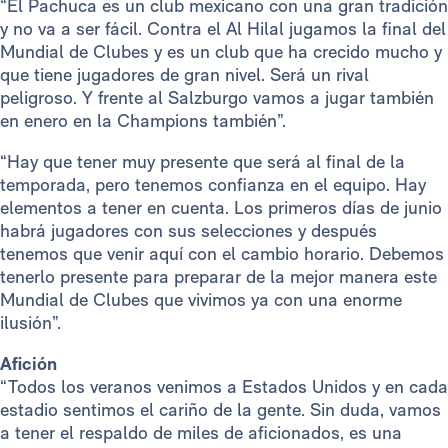
“El Pachuca es un club mexicano con una gran tradición
y no va a ser fácil. Contra el Al Hilal jugamos la final del
Mundial de Clubes y es un club que ha crecido mucho y
que tiene jugadores de gran nivel. Será un rival
peligroso. Y frente al Salzburgo vamos a jugar también
en enero en la Champions también”.
“Hay que tener muy presente que será al final de la
temporada, pero tenemos confianza en el equipo. Hay
elementos a tener en cuenta. Los primeros días de junio
habrá jugadores con sus selecciones y después
tenemos que venir aquí con el cambio horario. Debemos
tenerlo presente para preparar de la mejor manera este
Mundial de Clubes que vivimos ya con una enorme
ilusión”.
Afición
“Todos los veranos venimos a Estados Unidos y en cada
estadio sentimos el cariño de la gente. Sin duda, vamos
a tener el respaldo de miles de aficionados, es una