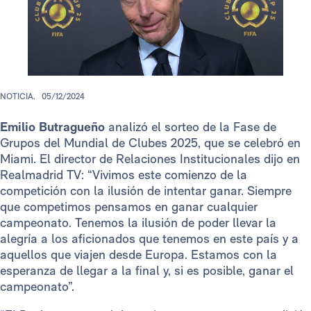
NOTICIA.
05/12/2024
Emilio Butragueño
analizó el sorteo de la Fase de
Grupos del Mundial de Clubes 2025, que se celebró en
Miami. El director de Relaciones Institucionales dijo en
Realmadrid TV: “Vivimos este comienzo de la
competición con la ilusión de intentar ganar. Siempre
que competimos pensamos en ganar cualquier
campeonato. Tenemos la ilusión de poder llevar la
alegría a los aficionados que tenemos en este país y a
aquellos que viajen desde Europa. Estamos con la
esperanza de llegar a la final y, si es posible, ganar el
campeonato”.