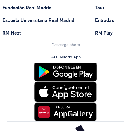
Fundación Real Madrid
Tour
Escuela Universitaria Real Madrid
Entradas
RM Next
RM Play
Descarga ahora
Real Madrid App