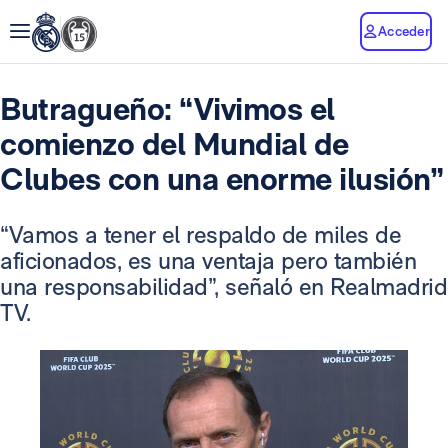
Acceder
Butragueño: “Vivimos el
comienzo del Mundial de
Clubes con una enorme ilusión”
“Vamos a tener el respaldo de miles de
aficionados, es una ventaja pero también
una responsabilidad”, señaló en Realmadrid
TV.