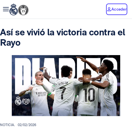
Acceder
Así se vivió la victoria contra el
Rayo
NOTICIA.
02/02/2026