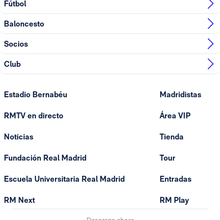
Fútbol
Baloncesto
Socios
Club
Estadio Bernabéu
Madridistas
RMTV en directo
Área VIP
Noticias
Tienda
Fundación Real Madrid
Tour
Escuela Universitaria Real Madrid
Entradas
RM Next
RM Play