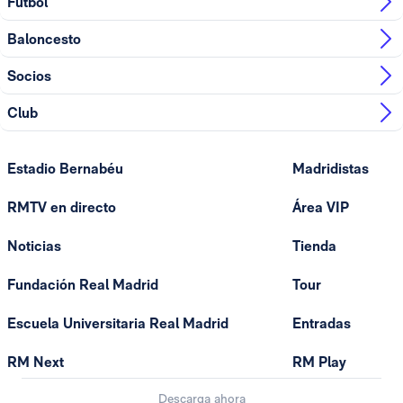
Fútbol
Baloncesto
Socios
Club
Estadio Bernabéu
Madridistas
RMTV en directo
Área VIP
Noticias
Tienda
Fundación Real Madrid
Tour
Escuela Universitaria Real Madrid
Entradas
RM Next
RM Play
Descarga ahora