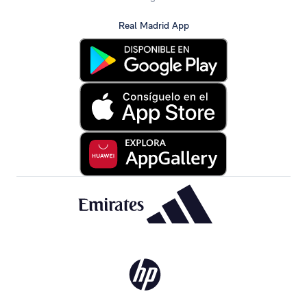
Real Madrid App