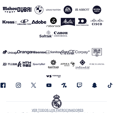
VER TODOS LOS PATROCINADORES