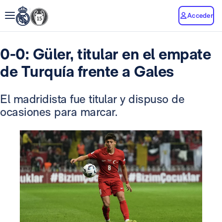
Acceder
0-0: Güler, titular en el empate
de Turquía frente a Gales
El madridista fue titular y dispuso de
ocasiones para marcar.