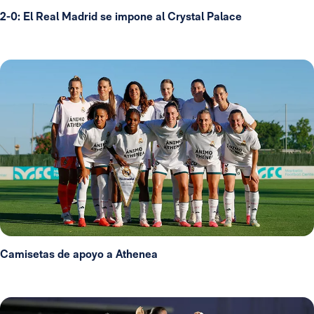
2-0: El Real Madrid se impone al Crystal Palace
Camisetas de apoyo a Athenea