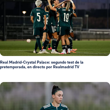
Real Madrid-Crystal Palace: segundo test de la
pretemporada, en directo por Realmadrid TV