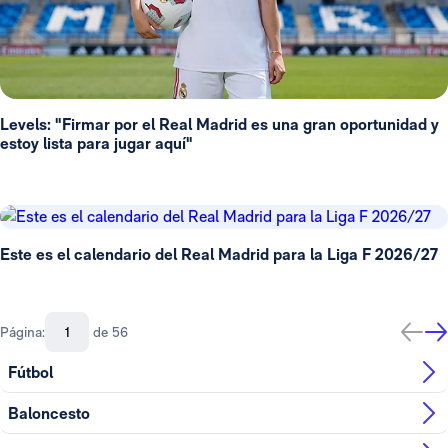
Levels: "Firmar por el Real Madrid es una gran oportunidad y
estoy lista para jugar aquí"
Este es el calendario del Real Madrid para la Liga F 2026/27
Página:
de 56
Fútbol
Baloncesto