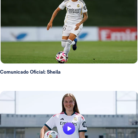
Comunicado Oficial: Sheila