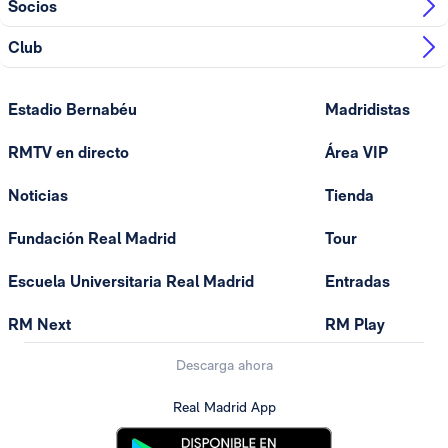
Socios
Club
Estadio Bernabéu
Madridistas
RMTV en directo
Área VIP
Noticias
Tienda
Fundación Real Madrid
Tour
Escuela Universitaria Real Madrid
Entradas
RM Next
RM Play
Descarga ahora
Real Madrid App