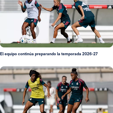
El equipo continúa preparando la temporada 2026-27