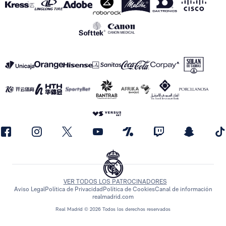
VER TODOS LOS PATROCINADORES
Aviso Legal
Política de Privacidad
Política de Cookies
Canal de información
realmadrid.com
Real Madrid © 2026 Todos los derechos reservados