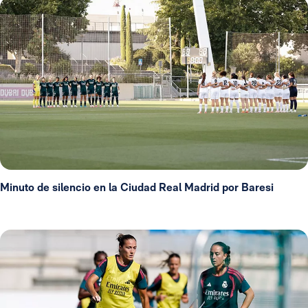
Minuto de silencio en la Ciudad Real Madrid por Baresi