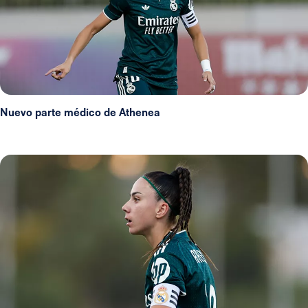
Nuevo parte médico de Athenea