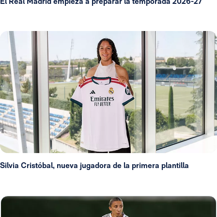
El Real Madrid empieza a preparar la temporada 2026-27
Silvia Cristóbal, nueva jugadora de la primera plantilla