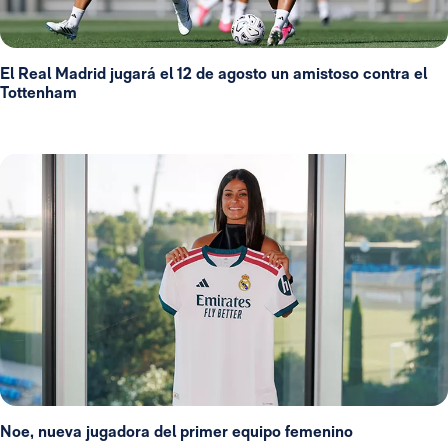
El Real Madrid jugará el 12 de agosto un amistoso contra el
Tottenham
Noe, nueva jugadora del primer equipo femenino