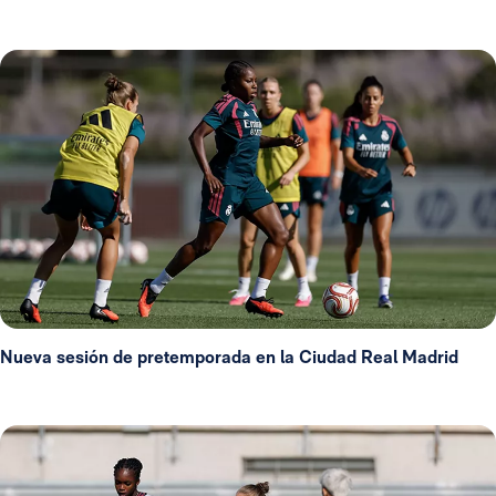
Nueva sesión de pretemporada en la Ciudad Real Madrid