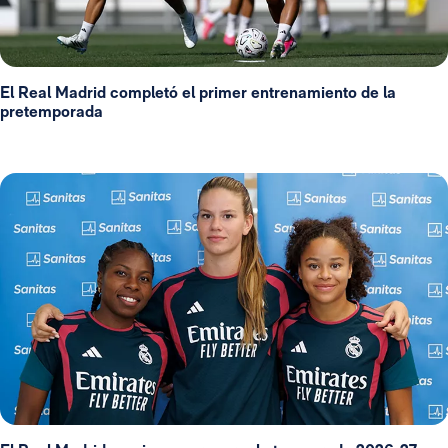
El Real Madrid completó el primer entrenamiento de la
pretemporada