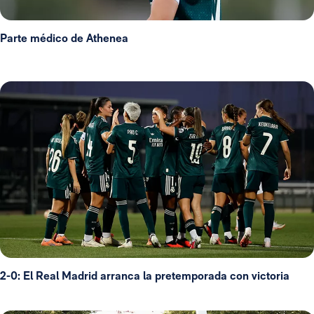
Parte médico de Athenea
2-0: El Real Madrid arranca la pretemporada con victoria