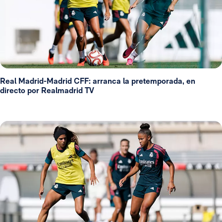
Real Madrid-Madrid CFF: arranca la pretemporada, en
directo por Realmadrid TV