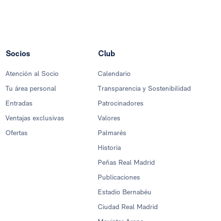
Socios
Club
Atención al Socio
Calendario
Tu área personal
Transparencia y Sostenibilidad
Entradas
Patrocinadores
Ventajas exclusivas
Valores
Ofertas
Palmarés
Historia
Peñas Real Madrid
Publicaciones
Estadio Bernabéu
Ciudad Real Madrid