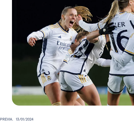
PREVIA.
13/01/2024