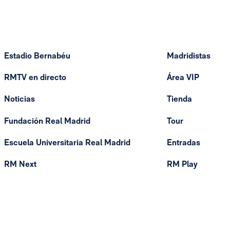
Estadio Bernabéu
Madridistas
RMTV en directo
Área VIP
Noticias
Tienda
Fundación Real Madrid
Tour
Escuela Universitaria Real Madrid
Entradas
RM Next
RM Play