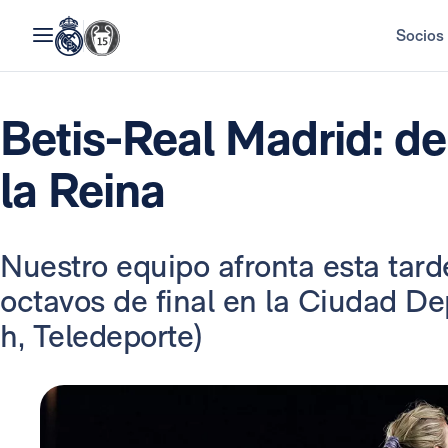
Socios
Betis-Real Madrid: de
la Reina
Nuestro equipo afronta esta tarde
octavos de final en la Ciudad Dep
h, Teledeporte)