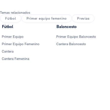
Temas relacionados
Fútbol
Primer equipo femenino
Previas
Fútbol
Baloncesto
Primer Equipo
Primer Equipo Baloncesto
Primer Equipo Femenino
Cantera Baloncesto
Cantera
Cantera Femenina