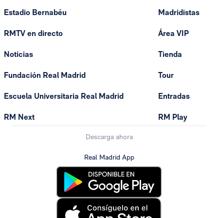
Estadio Bernabéu
Madridistas
RMTV en directo
Área VIP
Noticias
Tienda
Fundación Real Madrid
Tour
Escuela Universitaria Real Madrid
Entradas
RM Next
RM Play
Descarga ahora
Real Madrid App