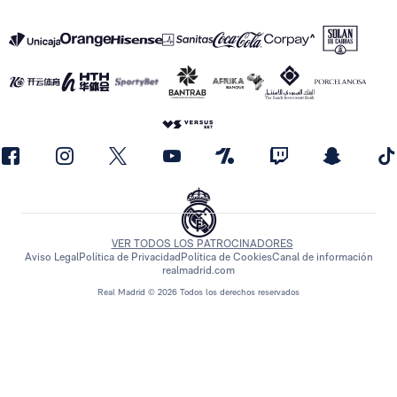
VER TODOS LOS PATROCINADORES
Aviso Legal
Política de Privacidad
Política de Cookies
Canal de información
realmadrid.com
Real Madrid © 2026 Todos los derechos reservados