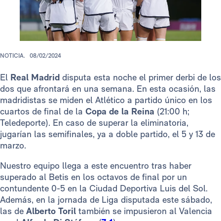
NOTICIA.
08/02/2024
El
Real Madrid
disputa esta noche el primer derbi de los
dos que afrontará en una semana. En esta ocasión, las
madridistas se miden el Atlético a partido único en los
cuartos de final de la
Copa de la Reina
(21:00 h;
Teledeporte). En caso de superar la eliminatoria,
jugarían las semifinales, ya a doble partido, el 5 y 13 de
marzo.
Nuestro equipo llega a este encuentro tras haber
superado al Betis en los octavos de final por un
contundente 0-5 en la Ciudad Deportiva Luis del Sol.
Además, en la jornada de Liga disputada este sábado,
las de
Alberto Toril
también se impusieron al Valencia