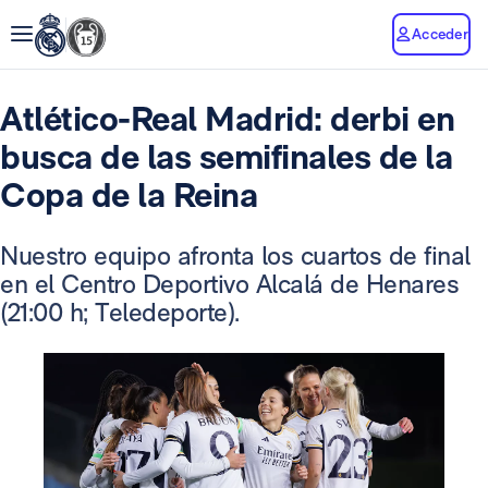
Acceder
Atlético-Real Madrid: derbi en
busca de las semifinales de la
Copa de la Reina
Nuestro equipo afronta los cuartos de final
en el Centro Deportivo Alcalá de Henares
(21:00 h; Teledeporte).