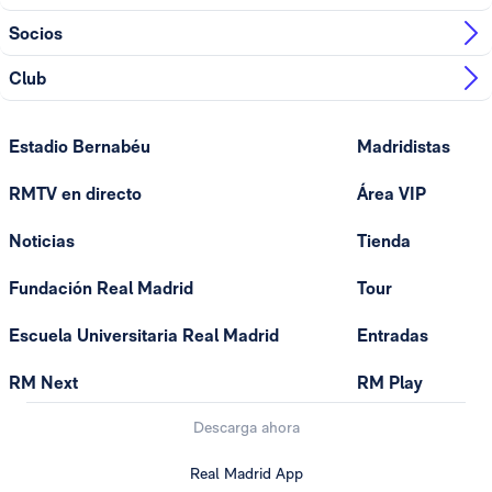
Socios
Club
Estadio Bernabéu
Madridistas
RMTV en directo
Área VIP
Noticias
Tienda
Fundación Real Madrid
Tour
Escuela Universitaria Real Madrid
Entradas
RM Next
RM Play
Descarga ahora
Real Madrid App