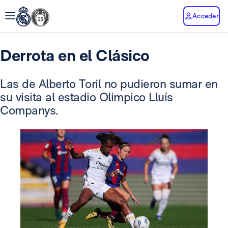
Acceder
Derrota en el Clásico
Las de Alberto Toril no pudieron sumar en
su visita al estadio Olímpico Lluís
Companys.