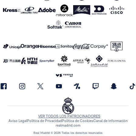
VER TODOS LOS PATROCINADORES
Aviso Legal
Política de Privacidad
Política de Cookies
Canal de información
realmadrid.com
Real Madrid © 2026 Todos los derechos reservados