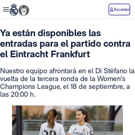
Acceder
Ya están disponibles las
entradas para el partido contra
el Eintracht Frankfurt
Nuestro equipo afrontará en el Di Stéfano la
vuelta de la tercera ronda de la
Women's
Champions League, el 18 de septiembre, a
las 20:00 h.