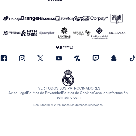
VER TODOS LOS PATROCINADORES
Aviso Legal
Política de Privacidad
Política de Cookies
Canal de información
realmadrid.com
Real Madrid © 2026 Todos los derechos reservados