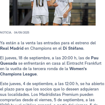
NOTICIA.
04/09/2025
Ya están a la venta las entradas para el estreno del
Real Madrid
en Champions en el
Di Stéfano
.
El jueves, 18 de septiembre, a las 20:00 h, las de
Pau
Quesada
se enfrentarán en casa al Eintracht Frankfurt
en la vuelta de la tercera ronda de la
Women's
Champions League
.
Este jueves, 4 de septiembre, a las 12:00 h, se ha abierto
el plazo para que los socios que lo deseen adquieran
sus localidades. Los Madridistas Premium pueden
comprarlas desde el viernes, 5 de septiembre, a las