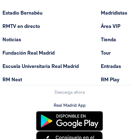
Estadio Bernabéu
Madridistas
RMTV en directo
Área VIP
Noticias
Tienda
Fundación Real Madrid
Tour
Escuela Universitaria Real Madrid
Entradas
RM Next
RM Play
Descarga ahora
Real Madrid App