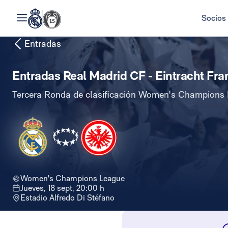
Socios
Entradas
Entradas Real Madrid CF - Eintracht Fra
Tercera Ronda de clasificación Women's Champions
Women's Champions League
jueves, 18 sept, 20:00 h
Estadio Alfredo Di Stéfano