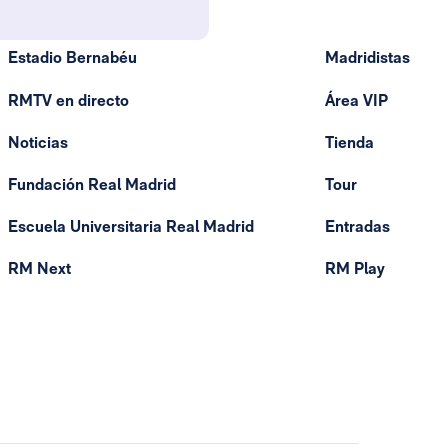
Estadio Bernabéu
Madridistas
RMTV en directo
Área VIP
Noticias
Tienda
Fundación Real Madrid
Tour
Escuela Universitaria Real Madrid
Entradas
RM Next
RM Play