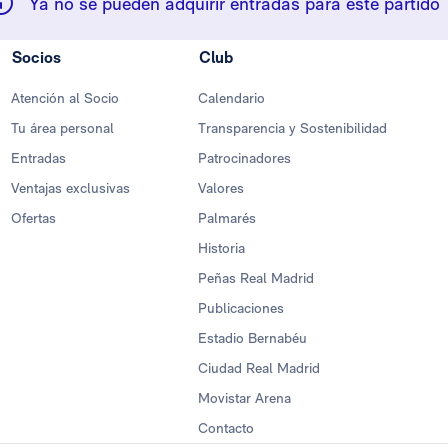
Ya no se pueden adquirir entradas para este partido
Socios
Club
Atención al Socio
Calendario
Tu área personal
Transparencia y Sostenibilidad
Entradas
Patrocinadores
Ventajas exclusivas
Valores
Ofertas
Palmarés
Historia
Peñas Real Madrid
Publicaciones
Estadio Bernabéu
Ciudad Real Madrid
Movistar Arena
Contacto