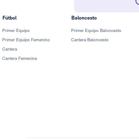
Fútbol
Baloncesto
Primer Equipo
Primer Equipo Baloncesto
Primer Equipo Femenino
Cantera Baloncesto
Cantera
Cantera Femenina