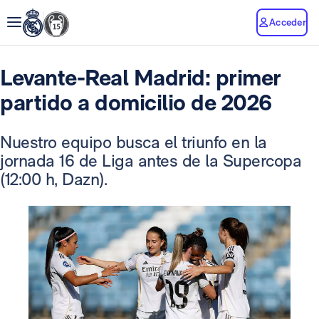
Acceder
Levante-Real Madrid: primer
partido a domicilio de 2026
Nuestro equipo busca el triunfo en la
jornada 16 de Liga antes de la Supercopa
(12:00 h, Dazn).