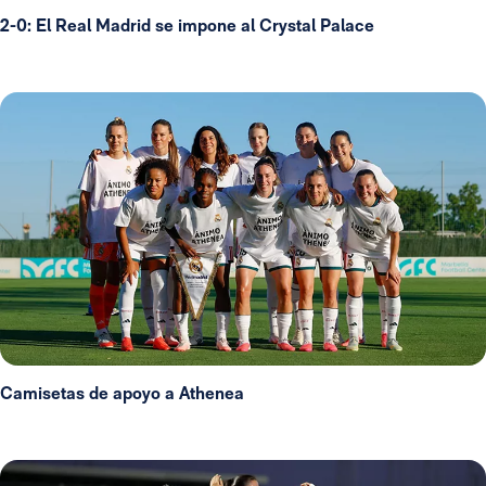
2-0: El Real Madrid se impone al Crystal Palace
Camisetas de apoyo a Athenea