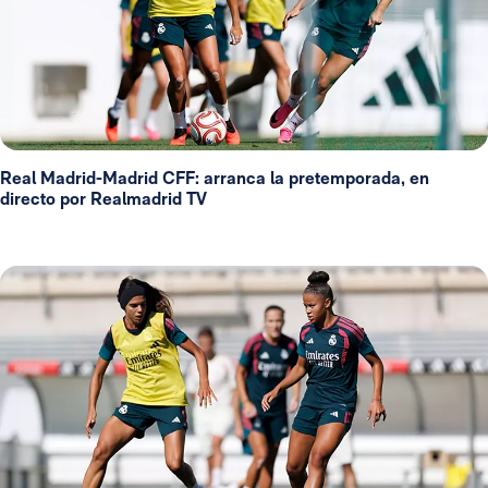
Real Madrid-Madrid CFF: arranca la pretemporada, en
directo por Realmadrid TV