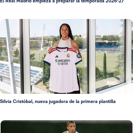
El Real Madrid empieza a preparar la temporada 2026-27
Silvia Cristóbal, nueva jugadora de la primera plantilla