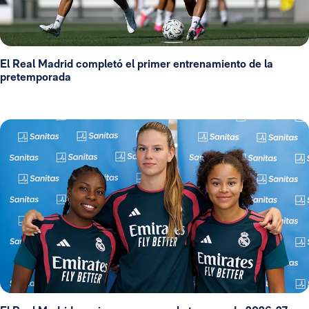
El Real Madrid completó el primer entrenamiento de la
pretemporada