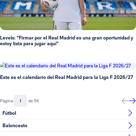
Levels: "Firmar por el Real Madrid es una gran oportunidad y
estoy lista para jugar aquí"
Este es el calendario del Real Madrid para la Liga F 2026/27
Página:
de 56
Fútbol
Baloncesto