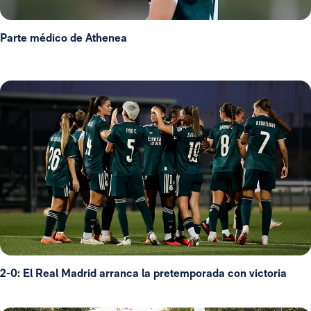
Parte médico de Athenea
2-0: El Real Madrid arranca la pretemporada con victoria