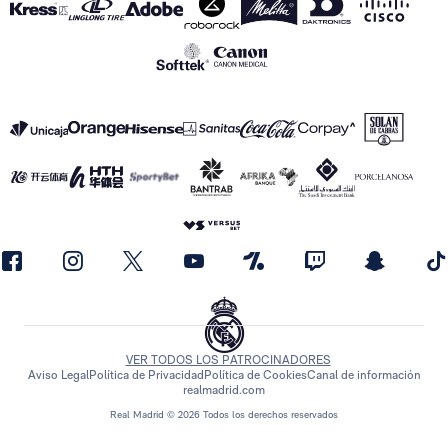
VER TODOS LOS PATROCINADORES
Aviso Legal
Política de Privacidad
Política de Cookies
Canal de información
realmadrid.com
Real Madrid © 2026 Todos los derechos reservados