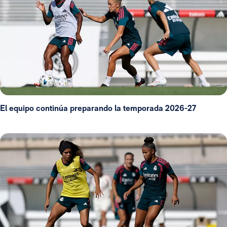
El equipo continúa preparando la temporada 2026-27