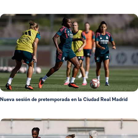
Nueva sesión de pretemporada en la Ciudad Real Madrid