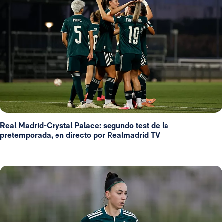
Real Madrid-Crystal Palace: segundo test de la
pretemporada, en directo por Realmadrid TV