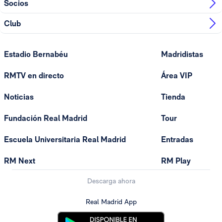
Socios
Club
Estadio Bernabéu
Madridistas
RMTV en directo
Área VIP
Noticias
Tienda
Fundación Real Madrid
Tour
Escuela Universitaria Real Madrid
Entradas
RM Next
RM Play
Descarga ahora
Real Madrid App