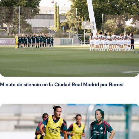
Minuto de silencio en la Ciudad Real Madrid por Baresi