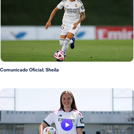
Comunicado Oficial: Sheila