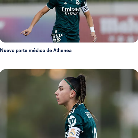
Nuevo parte médico de Athenea