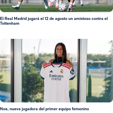
El Real Madrid jugará el 12 de agosto un amistoso contra el
Tottenham
Noe, nueva jugadora del primer equipo femenino