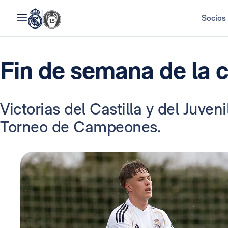
Socios
Fin de semana de la 
Victorias del Castilla y del Juveni
Torneo de Campeones.