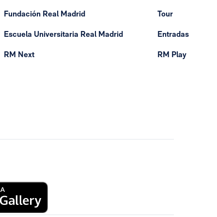
Fundación Real Madrid
Tour
Escuela Universitaria Real Madrid
Entradas
RM Next
RM Play