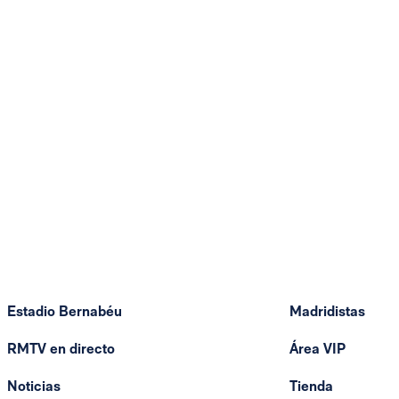
Estadio Bernabéu
Madridistas
RMTV en directo
Área VIP
Noticias
Tienda