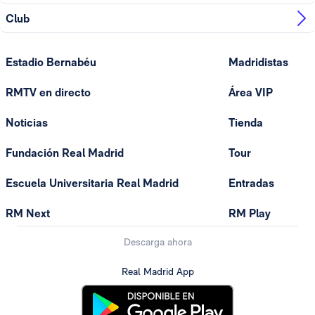
Club
Estadio Bernabéu
Madridistas
RMTV en directo
Área VIP
Noticias
Tienda
Fundación Real Madrid
Tour
Escuela Universitaria Real Madrid
Entradas
RM Next
RM Play
Descarga ahora
Real Madrid App