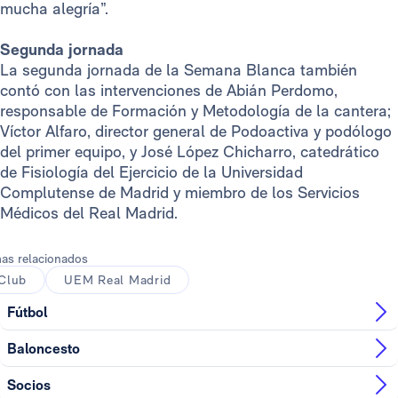
mucha alegría”.
Segunda jornada
La segunda jornada de la Semana Blanca también
contó con las intervenciones de Abián Perdomo,
responsable de Formación y Metodología de la cantera;
Víctor Alfaro, director general de Podoactiva y podólogo
del primer equipo, y José López Chicharro, catedrático
de Fisiología del Ejercicio de la Universidad
Complutense de Madrid y miembro de los Servicios
Médicos del Real Madrid.
as relacionados
Club
UEM Real Madrid
Fútbol
Baloncesto
Socios