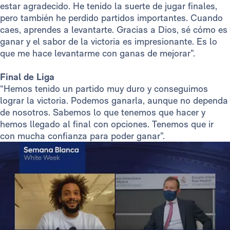
estar agradecido. He tenido la suerte de jugar finales,
pero también he perdido partidos importantes. Cuando
caes, aprendes a levantarte. Gracias a Dios, sé cómo es
ganar y el sabor de la victoria es impresionante. Es lo
que me hace levantarme con ganas de mejorar”.
Final de Liga
“Hemos tenido un partido muy duro y conseguimos
lograr la victoria. Podemos ganarla, aunque no dependa
de nosotros. Sabemos lo que tenemos que hacer y
hemos llegado al final con opciones. Tenemos que ir
con mucha confianza para poder ganar”.