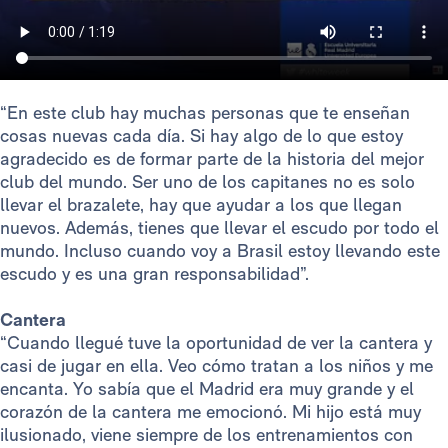
“En este club hay muchas personas que te enseñan
cosas nuevas cada día. Si hay algo de lo que estoy
agradecido es de formar parte de la historia del mejor
club del mundo. Ser uno de los capitanes no es solo
llevar el brazalete, hay que ayudar a los que llegan
nuevos. Además, tienes que llevar el escudo por todo el
mundo. Incluso cuando voy a Brasil estoy llevando este
escudo y es una gran responsabilidad”.
Cantera
“Cuando llegué tuve la oportunidad de ver la cantera y
casi de jugar en ella. Veo cómo tratan a los niños y me
encanta. Yo sabía que el Madrid era muy grande y el
corazón de la cantera me emocionó. Mi hijo está muy
ilusionado, viene siempre de los entrenamientos con