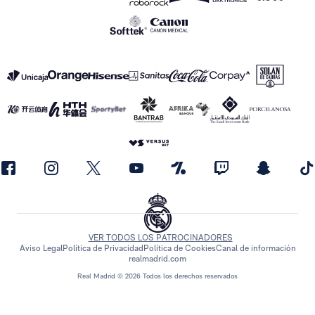
VER TODOS LOS PATROCINADORES
Aviso Legal
Política de Privacidad
Política de Cookies
Canal de información
realmadrid.com
Real Madrid © 2026 Todos los derechos reservados