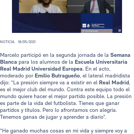
NOTICIA.
18/05/2021
Marcelo participó en la segunda jornada de la
Semana
Blanca
para los alumnos de la
Escuela Universitaria
Real Madrid Universidad Europea
. En el acto,
moderado por
Emilio Butragueño
, el lateral madridista
dijo: “La presión siempre va a existir en el
Real Madrid
,
es el mejor club del mundo. Contra este equipo todo el
mundo quiere hacer el mejor partido posible. La presión
es parte de la vida del futbolista. Tienes que ganar
partidos y títulos. Pero lo afrontamos con alegría.
Tenemos ganas de jugar y aprender a diario”.
“He ganado muchas cosas en mi vida y siempre voy a