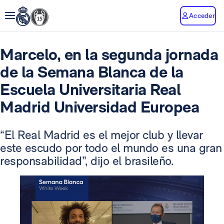
Acceder
Marcelo, en la segunda jornada
de la Semana Blanca de la
Escuela Universitaria Real
Madrid Universidad Europea
“El Real Madrid es el mejor club y llevar
este escudo por todo el mundo es una gran
responsabilidad”, dijo el brasileño.