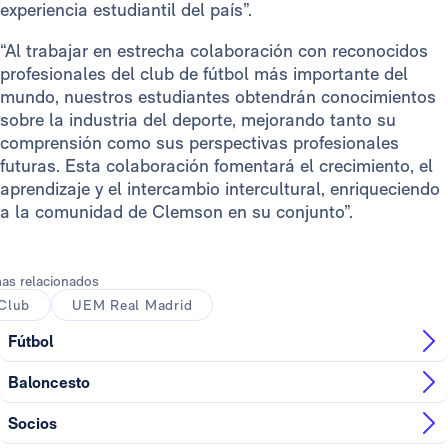
experiencia estudiantil del país”.
“Al trabajar en estrecha colaboración con reconocidos
profesionales del club de fútbol más importante del
mundo, nuestros estudiantes obtendrán conocimientos
sobre la industria del deporte, mejorando tanto su
comprensión como sus perspectivas profesionales
futuras. Esta colaboración fomentará el crecimiento, el
aprendizaje y el intercambio intercultural, enriqueciendo
a la comunidad de Clemson en su conjunto”.
as relacionados
Club
UEM Real Madrid
Fútbol
Baloncesto
Socios