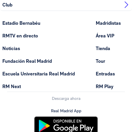
Club
Estadio Bernabéu
Madridistas
RMTV en directo
Área VIP
Noticias
Tienda
Fundación Real Madrid
Tour
Escuela Universitaria Real Madrid
Entradas
RM Next
RM Play
Descarga ahora
Real Madrid App