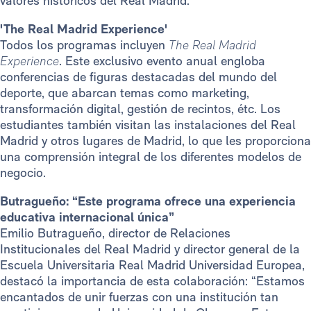
valores históricos del Real Madrid.
'The Real Madrid Experience'
Todos los programas incluyen
The Real Madrid
Experience
. Este exclusivo evento anual engloba
conferencias de figuras destacadas del mundo del
deporte, que abarcan temas como marketing,
transformación digital, gestión de recintos, étc. Los
estudiantes también visitan las instalaciones del Real
Madrid y otros lugares de Madrid, lo que les proporciona
una comprensión integral de los diferentes modelos de
negocio.
Butragueño: “Este programa ofrece una experiencia
educativa internacional única”
Emilio Butragueño, director de Relaciones
Institucionales del Real Madrid y director general de la
Escuela Universitaria Real Madrid Universidad Europea,
destacó la importancia de esta colaboración: “Estamos
encantados de unir fuerzas con una institución tan