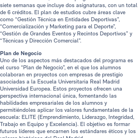
siete semanas que incluye dos asignaturas, con un total
de 6 créditos. El plan de estudios cubre áreas clave
como “Gestión Técnica en Entidades Deportivas”,
“Comercialización y Marketing para el Deporte”,
“Gestión de Grandes Eventos y Recintos Deportivos” y
“Técnicas y Dirección Comercial”.
Plan de Negocio
Uno de los aspectos más destacados del programa es
el curso “Plan de Negocio”, en el que los alumnos
colaboran en proyectos con empresas de prestigio
asociadas a la Escuela Universitaria Real Madrid
Universidad Europea. Estos proyectos ofrecen una
perspectiva internacional única, fomentando las
habilidades empresariales de los alumnos y
permitiéndoles aplicar los valores fundamentales de la
escuela: ELITE (Emprendimiento, Liderazgo, Integridad,
Trabajo en Equipo y Excelencia). El objetivo es formar
futuros líderes que encarnen los estándares éticos y los