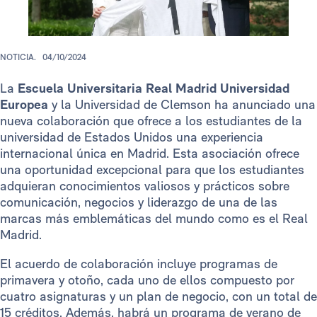
NOTICIA.
04/10/2024
La
Escuela Universitaria Real Madrid Universidad
Europea
y la Universidad de Clemson ha anunciado una
nueva colaboración que ofrece a los estudiantes de la
universidad de Estados Unidos una experiencia
internacional única en Madrid. Esta asociación ofrece
una oportunidad excepcional para que los estudiantes
adquieran conocimientos valiosos y prácticos sobre
comunicación, negocios y liderazgo de una de las
marcas más emblemáticas del mundo como es el Real
Madrid.
El acuerdo de colaboración incluye programas de
primavera y otoño, cada uno de ellos compuesto por
cuatro asignaturas y un plan de negocio, con un total de
15 créditos. Además, habrá un programa de verano de