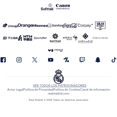
VER TODOS LOS PATROCINADORES
Aviso Legal
Política de Privacidad
Política de Cookies
Canal de información
realmadrid.com
Real Madrid © 2026 Todos los derechos reservados