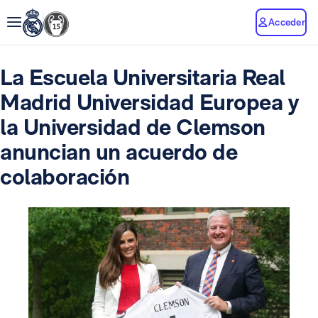
Acceder
La Escuela Universitaria Real
Madrid Universidad Europea y
la Universidad de Clemson
anuncian un acuerdo de
colaboración