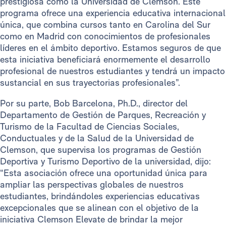
prestigiosa como la Universidad de Clemson. Este
programa ofrece una experiencia educativa internacional
única, que combina cursos tanto en Carolina del Sur
como en Madrid con conocimientos de profesionales
líderes en el ámbito deportivo. Estamos seguros de que
esta iniciativa beneficiará enormemente el desarrollo
profesional de nuestros estudiantes y tendrá un impacto
sustancial en sus trayectorias profesionales”.
Por su parte, Bob Barcelona, ​​Ph.D., director del
Departamento de Gestión de Parques, Recreación y
Turismo de la Facultad de Ciencias Sociales,
Conductuales y de la Salud de la Universidad de
Clemson, que supervisa los programas de Gestión
Deportiva y Turismo Deportivo de la universidad, dijo:
“Esta asociación ofrece una oportunidad única para
ampliar las perspectivas globales de nuestros
estudiantes, brindándoles experiencias educativas
excepcionales que se alinean con el objetivo de la
iniciativa Clemson Elevate de brindar la mejor