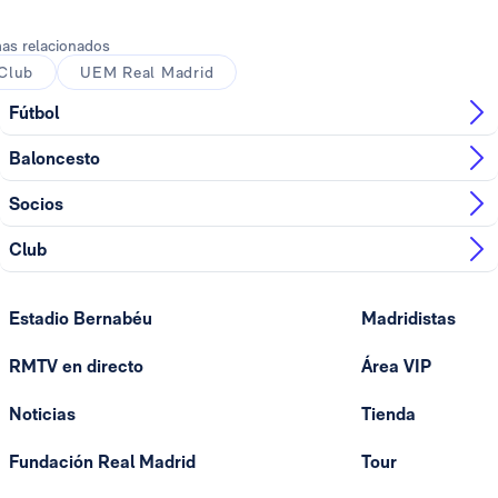
as relacionados
Club
UEM Real Madrid
Fútbol
Baloncesto
Socios
Club
Estadio Bernabéu
Madridistas
RMTV en directo
Área VIP
Noticias
Tienda
Fundación Real Madrid
Tour