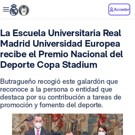
Acceder
La Escuela Universitaria Real
Madrid Universidad Europea
recibe el Premio Nacional del
Deporte Copa Stadium
Butragueño recogió este galardón que
reconoce a la persona o entidad que
destaca por su contribución a tareas de
promoción y fomento del deporte.