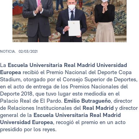
NOTICIA.
02/03/2021
La
Escuela Universitaria Real Madrid Universidad
Europea
recibió el Premio Nacional del Deporte Copa
Stadium, otorgado por el Consejo Superior de Deportes,
en el acto de entrega de los Premios Nacionales del
Deporte 2018, que tuvo lugar este mediodía en el
Palacio Real de El Pardo.
Emilio Butragueño
, director
de Relaciones Institucionales del
Real Madrid
y director
general de la
Escuela Universitaria Real Madrid
Universidad Europea
, recogió el premio en un acto
presidido por los reyes.