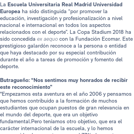
La
Escuela Universitaria Real Madrid Universidad
Europea
ha sido distinguida “por promover la
educación, investigación y profesionalización a nivel
nacional e internacional en todos los aspectos
relacionados con el deporte”. La Copa Stadium 2018 ha
sido concedida
ex aequo
con la Fundación Ecomar. Este
prestigioso galardón reconoce a la persona o entidad
que haya destacado por su especial contribución
durante el año a tareas de promoción y fomento del
deporte.
Butragueño: “Nos sentimos muy honrados de recibir
este reconocimiento”
"Empezamos esta aventura en el año 2006 y pensamos
que hemos contribuido a la formación de muchos
estudiantes que ocupan puestos de gran relevancia en
el mundo del deporte, que era un objetivo
fundamental.Pero teníamos otro objetivo, que era el
carácter internacional de la escuela, y lo hemos