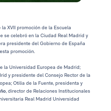
 la XVII promoción de la Escuela
e se celebró en la Ciudad Real Madrid y
uera presidente del Gobierno de España
e esta promoción.
de la Universidad Europea de Madrid;
id y presidente del Consejo Rector de la
pea; Otilia de la Fuente, presidenta y
eño
, director de Relaciones Institucionales
niversitaria Real Madrid Universidad