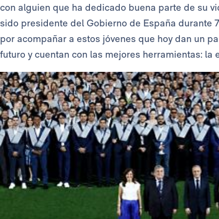
con alguien que ha dedicado buena parte de su vid
sido presidente del Gobierno de España durante 7 
por acompañar a estos jóvenes que hoy dan un paso
futuro y cuentan con las mejores herramientas: la 