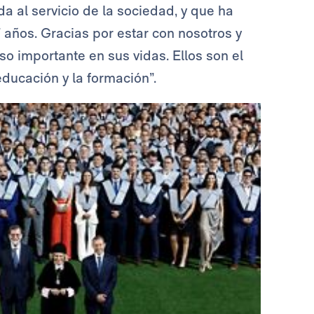
a al servicio de la sociedad, y que ha
años. Gracias por estar con nosotros y
 importante en sus vidas. Ellos son el
educación y la formación”.