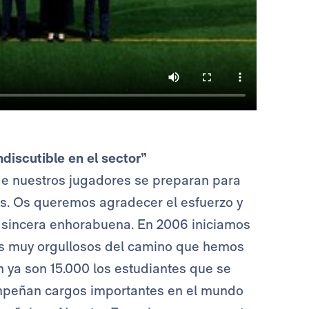
discutible en el sector”
e nuestros jugadores se preparan para
os. Os queremos agradecer el esfuerzo y
 sincera enhorabuena. En 2006 iniciamos
mos muy orgullosos del camino que hemos
n ya son 15.000 los estudiantes que se
mpeñan cargos importantes en el mundo