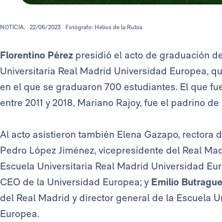
NOTICIA.
22/06/2023
Fotógrafo: Helios de la Rubia
Florentino Pérez
presidió el acto de graduación de
Universitaria Real Madrid Universidad Europea, qu
en el que se graduaron 700 estudiantes. El que f
entre 2011 y 2018, Mariano Rajoy, fue el padrino d
Al acto asistieron también Elena Gazapo, rectora 
Pedro López Jiménez, vicepresidente del Real Madr
Escuela Universitaria Real Madrid Universidad Euro
CEO de la Universidad Europea; y
Emilio Butragu
del Real Madrid y director general de la Escuela U
Europea.