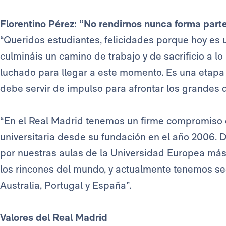
Florentino Pérez: “No rendirnos nunca forma par
“Queridos estudiantes, felicidades porque hoy es 
culmináis un camino de trabajo y de sacrificio a lo
luchado para llegar a este momento. Es una etapa
debe servir de impulso para afrontar los grandes 
“En el Real Madrid tenemos un firme compromiso c
universitaria desde su fundación en el año 2006.
por nuestras aulas de la Universidad Europea má
los rincones del mundo, y actualmente tenemos se
Australia, Portugal y España”.
Valores del Real Madrid