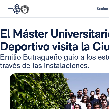
Socios
El Máster Universitar
Deportivo visita la C
Emilio Butragueño guio a los est
través de las instalaciones.