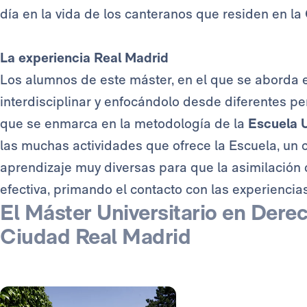
día en la vida de los canteranos que residen en la
La experiencia Real Madrid
Los alumnos de este máster, en el que se aborda 
interdisciplinar y enfocándolo desde diferentes pe
que se enmarca en la metodología de la
Escuela U
las muchas actividades que ofrece la Escuela, un 
aprendizaje muy diversas para que la asimilación
efectiva, primando el contacto con las experiencias
El Máster Universitario en Derec
Ciudad Real Madrid