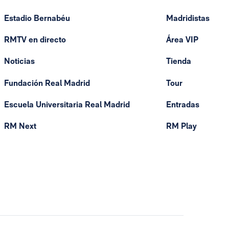
Estadio Bernabéu
Madridistas
RMTV en directo
Área VIP
Noticias
Tienda
Fundación Real Madrid
Tour
Escuela Universitaria Real Madrid
Entradas
RM Next
RM Play