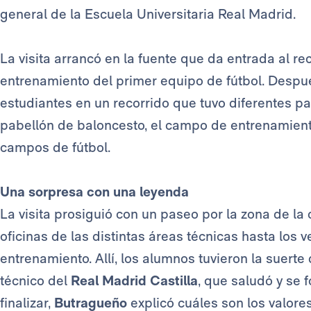
general de la Escuela Universitaria Real Madrid.
La visita arrancó en la fuente que da entrada al r
entrenamiento del primer equipo de fútbol. Despu
estudiantes en un recorrido que tuvo diferentes pa
pabellón de baloncesto, el campo de entrenamiento
campos de fútbol.
Una sorpresa con una leyenda
La visita prosiguió con un paseo por la zona de l
oficinas de las distintas áreas técnicas hasta los 
entrenamiento. Allí, los alumnos tuvieron la suerte
técnico del
Real Madrid Castilla
, que saludó y se 
finalizar,
Butragueño
explicó cuáles son los valore