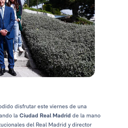
dido disfrutar este viernes de una
tando la
Ciudad Real Madrid
de la mano
itucionales del Real Madrid y director