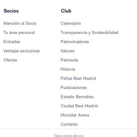
Socios
Club
Atención al Socio
Calendario
Tu área personal
Transparencia y Sostenibilidad
Entradas
Patrocinadores
Ventajas exclusivas
Valores
Ofertas
Palmarés
Historia
Peñas Real Madrid
Publicaciones
Estadio Bernabéu
Ciudad Real Madrid
Movistar Arena
Contacto
Descarga ahora