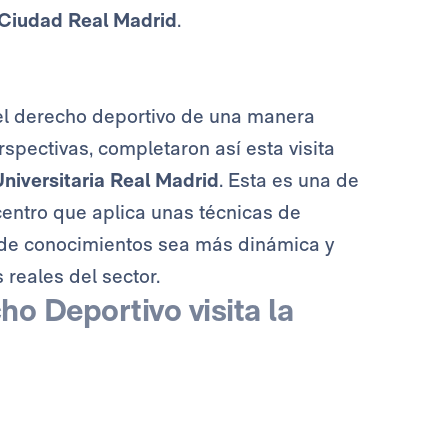
Ciudad Real Madrid
.
el derecho deportivo de una manera
rspectivas, completaron así esta visita
niversitaria Real Madrid
. Esta es una de
centro que aplica unas técnicas de
 de conocimientos sea más dinámica y
 reales del sector.
ho Deportivo visita la