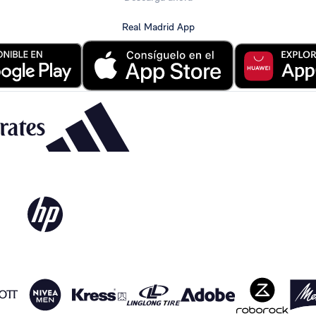
Real Madrid App