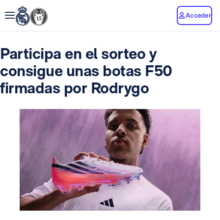
Acceder
Participa en el sorteo y
consigue unas botas F50
firmadas por Rodrygo