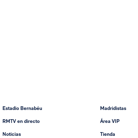
Estadio Bernabéu
Madridistas
RMTV en directo
Área VIP
Noticias
Tienda