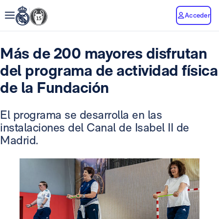
Acceder
Más de 200 mayores disfrutan
del programa de actividad física
de la Fundación
El programa se desarrolla en las
instalaciones del Canal de Isabel II de
Madrid.