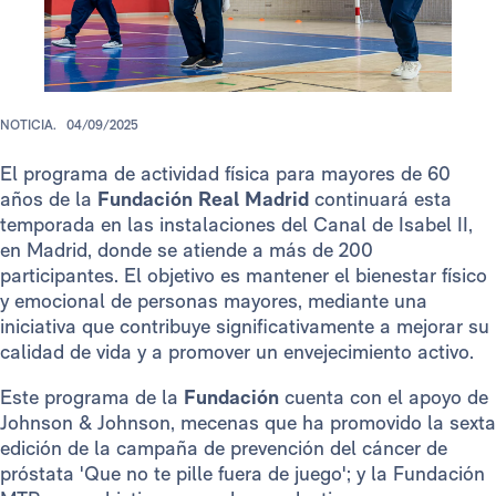
NOTICIA.
04/09/2025
El programa de actividad física para mayores de 60
años de la
Fundación Real Madrid
continuará esta
temporada en las instalaciones del Canal de Isabel II,
en Madrid, donde se atiende a más de 200
participantes. El objetivo es mantener el bienestar físico
y emocional de personas mayores, mediante una
iniciativa que contribuye significativamente a mejorar su
calidad de vida y a promover un envejecimiento activo.
Este programa de la
Fundación
cuenta con el apoyo de
Johnson & Johnson, mecenas que ha promovido la sexta
edición de la campaña de prevención del cáncer de
próstata 'Que no te pille fuera de juego'; y la Fundación