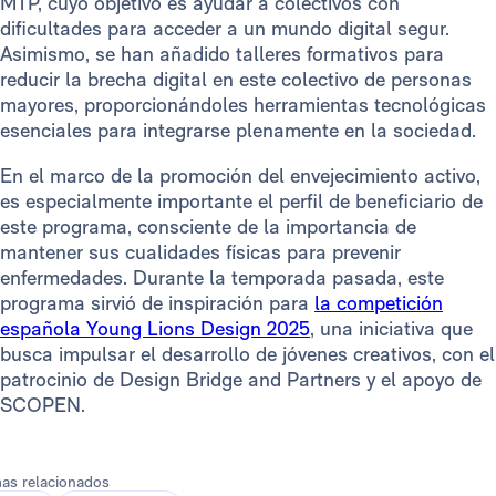
MTP, cuyo objetivo es ayudar a colectivos con
dificultades para acceder a un mundo digital segur.
Asimismo, se han añadido talleres formativos para
reducir la brecha digital en este colectivo de personas
mayores, proporcionándoles herramientas tecnológicas
esenciales para integrarse plenamente en la sociedad.
En el marco de la promoción del envejecimiento activo,
es especialmente importante el perfil de beneficiario de
este programa, consciente de la importancia de
mantener sus cualidades físicas para prevenir
enfermedades. Durante la temporada pasada, este
programa sirvió de inspiración para
la competición
española Young Lions Design 2025
, una iniciativa que
busca impulsar el desarrollo de jóvenes creativos, con el
patrocinio de Design Bridge and Partners y el apoyo de
SCOPEN.
as relacionados