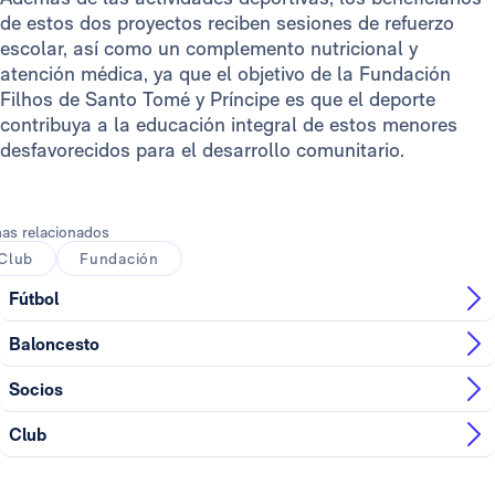
de estos dos proyectos reciben sesiones de refuerzo
escolar, así como un complemento nutricional y
atención médica, ya que el objetivo de la Fundación
Filhos de Santo Tomé y Príncipe es que el deporte
contribuya a la educación integral de estos menores
desfavorecidos para el desarrollo comunitario.
as relacionados
Club
Fundación
Fútbol
Baloncesto
Socios
Club