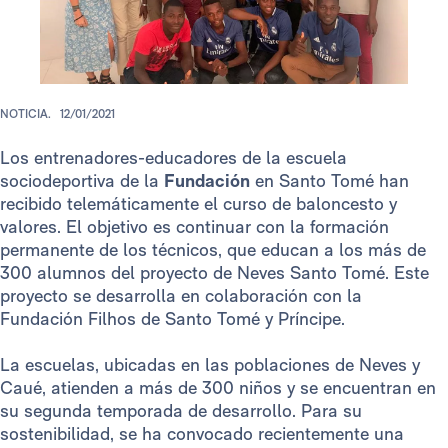
NOTICIA.
12/01/2021
Los entrenadores-educadores de la escuela
sociodeportiva de la
Fundación
en Santo Tomé han
recibido telemáticamente el curso de baloncesto y
valores. El objetivo es continuar con la formación
permanente de los técnicos, que educan a los más de
300 alumnos del proyecto de Neves Santo Tomé. Este
proyecto se desarrolla en colaboración con la
Fundación Filhos de Santo Tomé y Príncipe.
La escuelas, ubicadas en las poblaciones de Neves y
Caué, atienden a más de 300 niños y se encuentran en
su segunda temporada de desarrollo. Para su
sostenibilidad, se ha convocado recientemente una