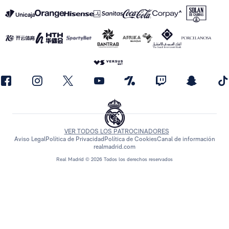
VER TODOS LOS PATROCINADORES
Aviso Legal
Política de Privacidad
Política de Cookies
Canal de información
realmadrid.com
Real Madrid © 2026 Todos los derechos reservados