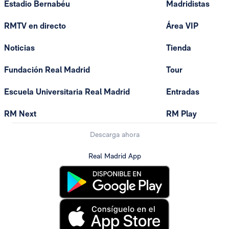
Estadio Bernabéu
Madridistas
RMTV en directo
Área VIP
Noticias
Tienda
Fundación Real Madrid
Tour
Escuela Universitaria Real Madrid
Entradas
RM Next
RM Play
Descarga ahora
Real Madrid App