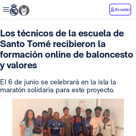
Acceder
Los técnicos de la escuela de
Santo Tomé recibieron la
formación online de baloncesto
y valores
El 6 de junio se celebrará en la isla la
maratón solidaria para este proyecto.