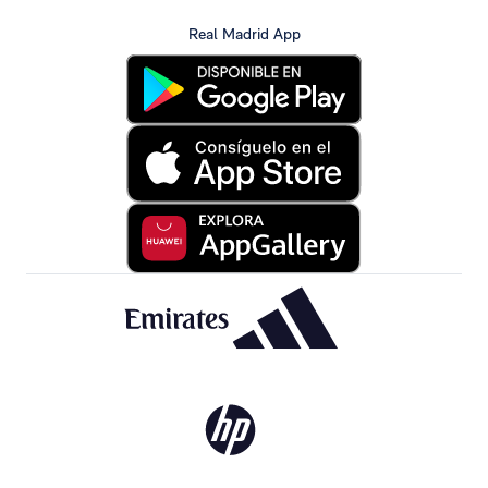
Real Madrid App