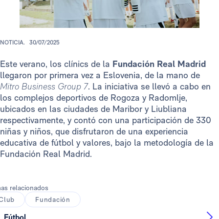
NOTICIA.
30/07/2025
Este verano, los clínics de la
Fundación Real Madrid
llegaron por primera vez a Eslovenia, de la mano de
Mitro Business Group 7
. La iniciativa se llevó a cabo en
los complejos deportivos de Rogoza y Radomlje,
ubicados en las ciudades de Maribor y Liubliana
respectivamente, y contó con una participación de 330
niñas y niños, que disfrutaron de una experiencia
educativa de fútbol y valores, bajo la metodología de la
Fundación Real Madrid.
as relacionados
Club
Fundación
Fútbol