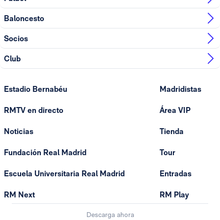
Baloncesto
Socios
Club
Estadio Bernabéu
Madridistas
RMTV en directo
Área VIP
Noticias
Tienda
Fundación Real Madrid
Tour
Escuela Universitaria Real Madrid
Entradas
RM Next
RM Play
Descarga ahora