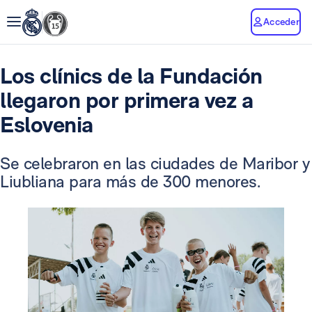
Acceder
Los clínics de la Fundación
llegaron por primera vez a
Eslovenia
Se celebraron en las ciudades de Maribor y
Liubliana para más de 300 menores.